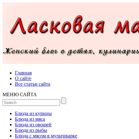
Главная
О сайте
Все статьи сайта
МЕНЮ САЙТА
Блюда из курицы
Блюда из мяса
Блюда из овощей
Блюда из рыбы
Блюда с мясом в мультиварке