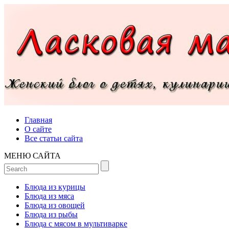
Главная
О сайте
Все статьи сайта
МЕНЮ САЙТА
Блюда из курицы
Блюда из мяса
Блюда из овощей
Блюда из рыбы
Блюда с мясом в мультиварке