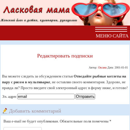
МЕНЮ САЙТА
Редактировать подписки
Автор:
Оксана
Дата:
2001-01-01
Вы можете следить за обсуждением статьи
Отведайте рыбные котлеты на
пару с рисом в мультиварке
, не оставляя своего комментария. Здорово, не
правда ли? Просто введите свой электронный адрес в форму ниже, и готово!
Эл. адрес
Добавить комментарий
Ваш e-mail не будет опубликован. Обязательные поля помечены *