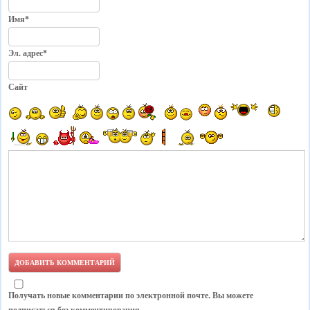
Имя*
Эл. адрес*
Сайт
Получать новые комментарии по электронной почте. Вы можете