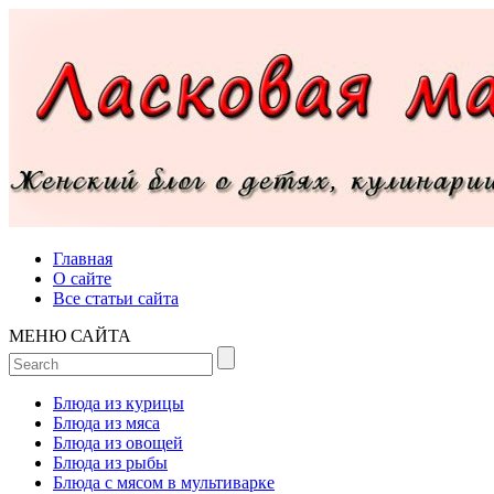
Главная
О сайте
Все статьи сайта
МЕНЮ САЙТА
Блюда из курицы
Блюда из мяса
Блюда из овощей
Блюда из рыбы
Блюда с мясом в мультиварке