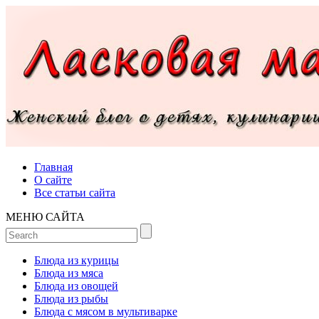
Главная
О сайте
Все статьи сайта
МЕНЮ САЙТА
Блюда из курицы
Блюда из мяса
Блюда из овощей
Блюда из рыбы
Блюда с мясом в мультиварке