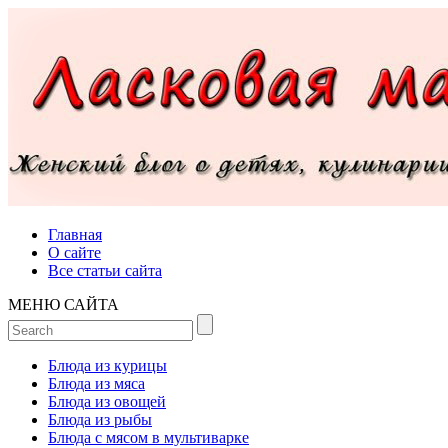
Главная
О сайте
Все статьи сайта
МЕНЮ САЙТА
Блюда из курицы
Блюда из мяса
Блюда из овощей
Блюда из рыбы
Блюда с мясом в мультиварке