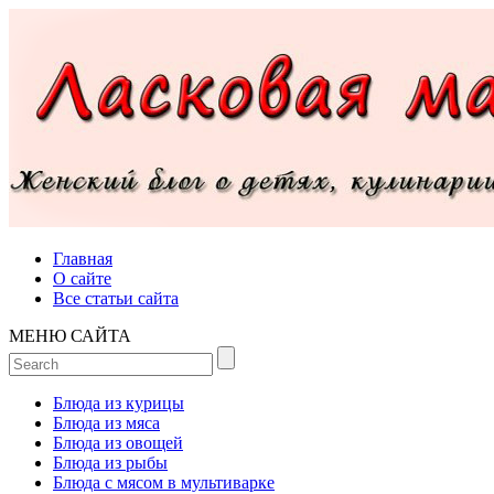
Главная
О сайте
Все статьи сайта
МЕНЮ САЙТА
Блюда из курицы
Блюда из мяса
Блюда из овощей
Блюда из рыбы
Блюда с мясом в мультиварке