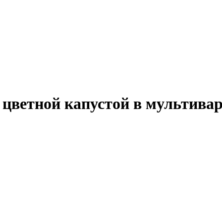
 цветной капустой в мультива