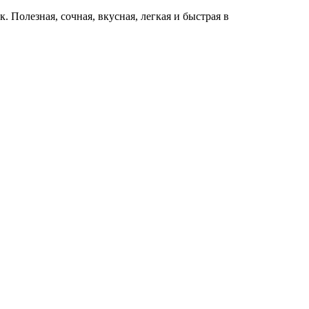
. Полезная, сочная, вкусная, легкая и быстрая в