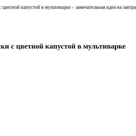
 цветной капустой в мультиварке – замечательная идея на завтрак
ки с цветной капустой в мультиварке