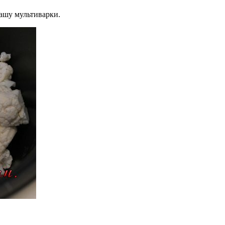
чашу мультиварки.