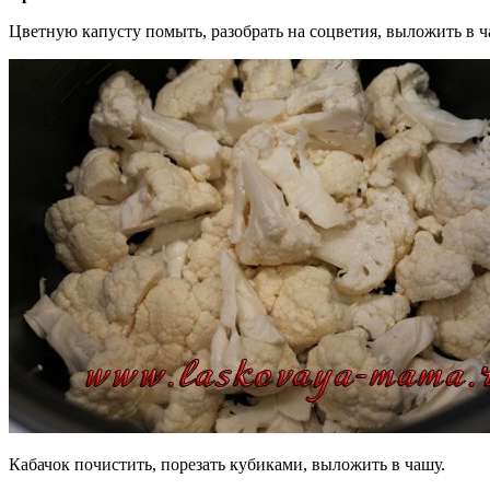
Цветную капусту помыть, разобрать на соцветия, выложить в 
Кабачок почистить, порезать кубиками, выложить в чашу.