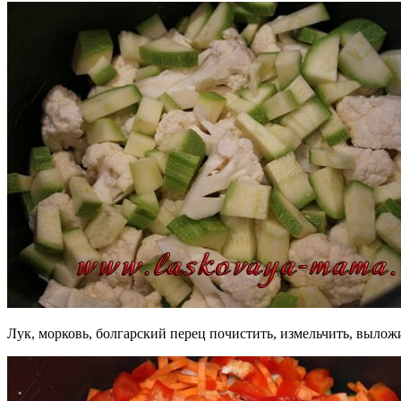
Лук, морковь, болгарский перец почистить, измельчить, вылож