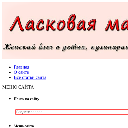
Главная
О сайте
Все статьи сайта
МЕНЮ САЙТА
Поиск по сайту
Меню сайта