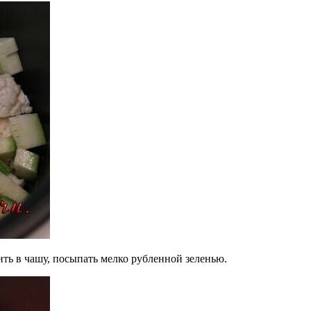
ить в чашу, посыпать мелко рубленной зеленью.