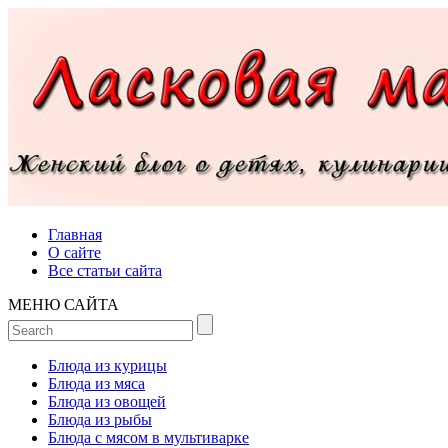
Главная
О сайте
Все статьи сайта
МЕНЮ САЙТА
Блюда из курицы
Блюда из мяса
Блюда из овощей
Блюда из рыбы
Блюда с мясом в мультиварке