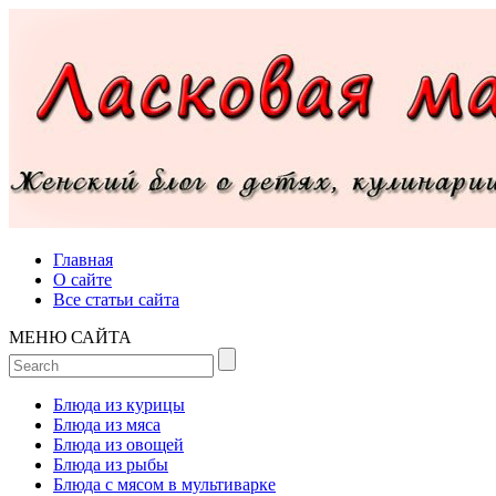
Главная
О сайте
Все статьи сайта
МЕНЮ САЙТА
Блюда из курицы
Блюда из мяса
Блюда из овощей
Блюда из рыбы
Блюда с мясом в мультиварке