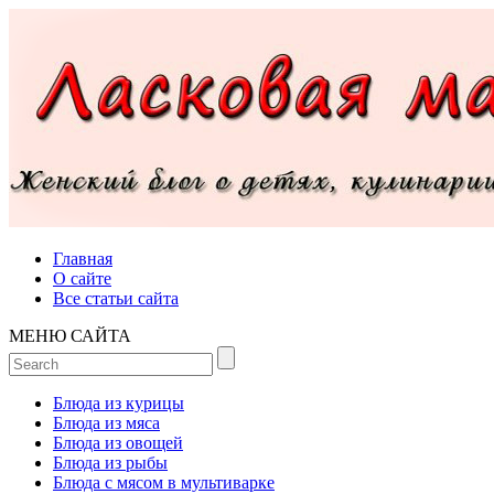
Главная
О сайте
Все статьи сайта
МЕНЮ САЙТА
Блюда из курицы
Блюда из мяса
Блюда из овощей
Блюда из рыбы
Блюда с мясом в мультиварке