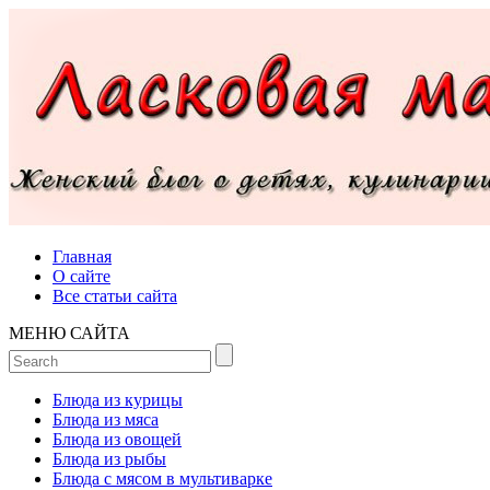
Главная
О сайте
Все статьи сайта
МЕНЮ САЙТА
Блюда из курицы
Блюда из мяса
Блюда из овощей
Блюда из рыбы
Блюда с мясом в мультиварке