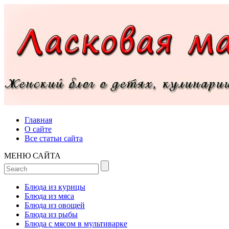
Главная
О сайте
Все статьи сайта
МЕНЮ САЙТА
Блюда из курицы
Блюда из мяса
Блюда из овощей
Блюда из рыбы
Блюда с мясом в мультиварке