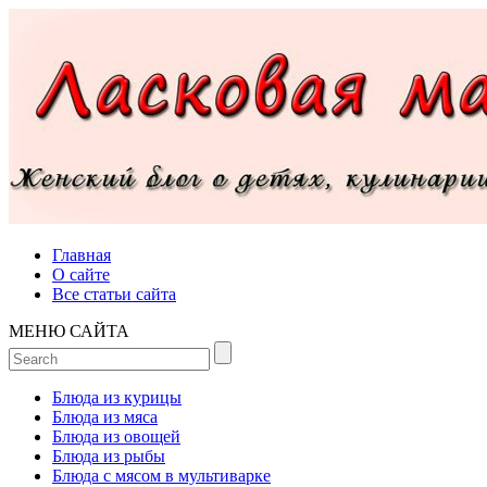
Главная
О сайте
Все статьи сайта
МЕНЮ САЙТА
Блюда из курицы
Блюда из мяса
Блюда из овощей
Блюда из рыбы
Блюда с мясом в мультиварке