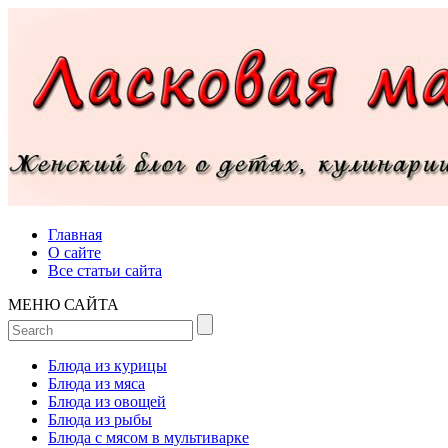
Главная
О сайте
Все статьи сайта
МЕНЮ САЙТА
Блюда из курицы
Блюда из мяса
Блюда из овощей
Блюда из рыбы
Блюда с мясом в мультиварке