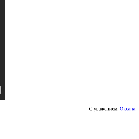
С уважением,
Оксана.