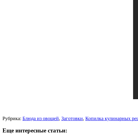
Рубрика:
Блюда из овощей
,
Заготовки
,
Копилка кулинарных ре
Еще интересные статьи: