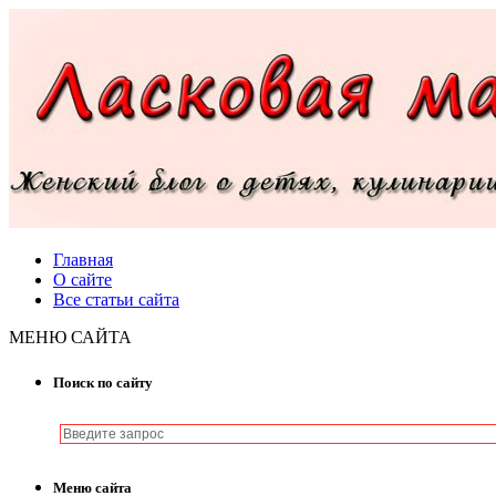
Главная
О сайте
Все статьи сайта
МЕНЮ САЙТА
Поиск по сайту
Меню сайта