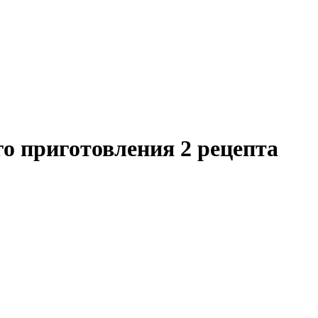
о приготовления 2 рецепта