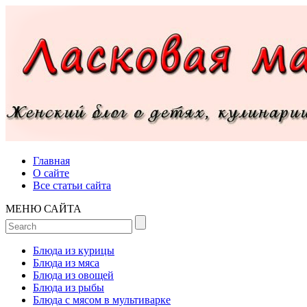
Главная
О сайте
Все статьи сайта
МЕНЮ САЙТА
Блюда из курицы
Блюда из мяса
Блюда из овощей
Блюда из рыбы
Блюда с мясом в мультиварке