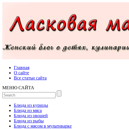
Главная
О сайте
Все статьи сайта
МЕНЮ САЙТА
Блюда из курицы
Блюда из мяса
Блюда из овощей
Блюда из рыбы
Блюда с мясом в мультиварке