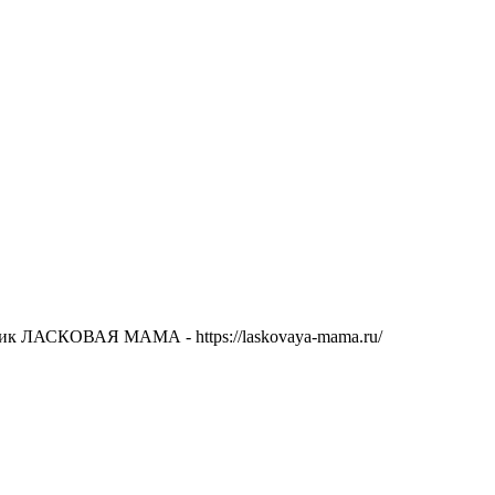
ник ЛАСКОВАЯ МАМА - https://laskovaya-mama.ru/