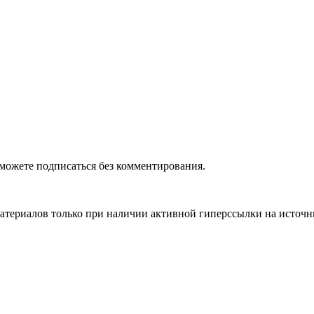
можете подписаться без комментирования.
материалов только при наличии активной гиперссылки на источ