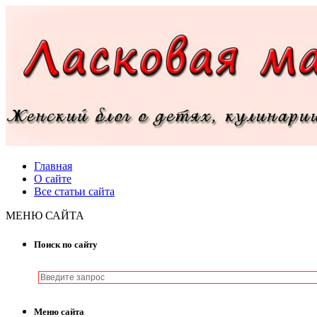
Главная
О сайте
Все статьи сайта
МЕНЮ САЙТА
Поиск по сайту
Меню сайта