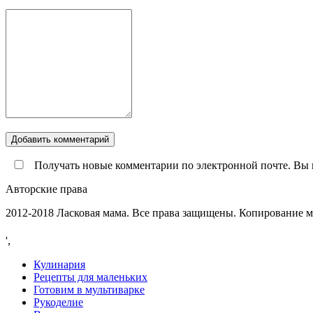
Получать новые комментарии по электронной почте. Вы 
Авторские права
2012-2018 Ласковая мама. Все права защищены. Копирование 
',
Кулинария
Рецепты для маленьких
Готовим в мультиварке
Рукоделие