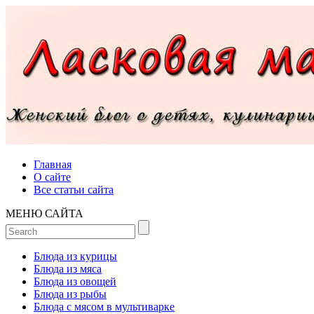
Главная
О сайте
Все статьи сайта
МЕНЮ САЙТА
Блюда из курицы
Блюда из мяса
Блюда из овощей
Блюда из рыбы
Блюда с мясом в мультиварке