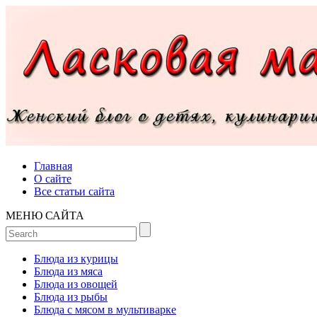
Главная
О сайте
Все статьи сайта
МЕНЮ САЙТА
Блюда из курицы
Блюда из мяса
Блюда из овощей
Блюда из рыбы
Блюда с мясом в мультиварке