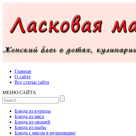
Главная
О сайте
Все статьи сайта
МЕНЮ САЙТА
Блюда из курицы
Блюда из мяса
Блюда из овощей
Блюда из рыбы
Блюда с мясом в мультиварке