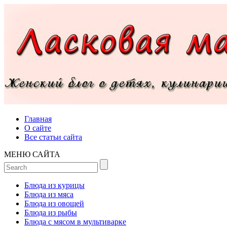
Главная
О сайте
Все статьи сайта
МЕНЮ САЙТА
Блюда из курицы
Блюда из мяса
Блюда из овощей
Блюда из рыбы
Блюда с мясом в мультиварке