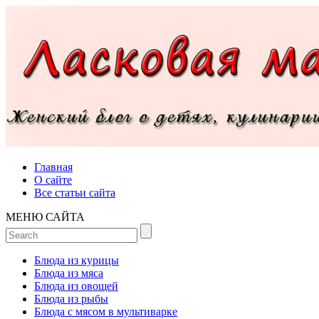
Главная
О сайте
Все статьи сайта
МЕНЮ САЙТА
Блюда из курицы
Блюда из мяса
Блюда из овощей
Блюда из рыбы
Блюда с мясом в мультиварке