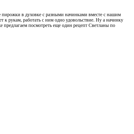
е пирожки в духовке с разными начинками вместе с нашим
 к рукам, работать с ним одно удовольствие.
Ну а начинку
кже предлагаем посмотреть еще один рецепт Светланы по