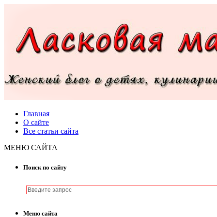
Главная
О сайте
Все статьи сайта
МЕНЮ САЙТА
Поиск по сайту
Меню сайта