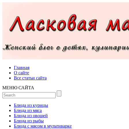
Главная
О сайте
Все статьи сайта
МЕНЮ САЙТА
Блюда из курицы
Блюда из мяса
Блюда из овощей
Блюда из рыбы
Блюда с мясом в мультиварке