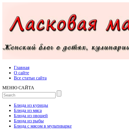
Главная
О сайте
Все статьи сайта
МЕНЮ САЙТА
Блюда из курицы
Блюда из мяса
Блюда из овощей
Блюда из рыбы
Блюда с мясом в мультиварке