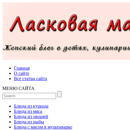
Главная
О сайте
Все статьи сайта
МЕНЮ САЙТА
Блюда из курицы
Блюда из мяса
Блюда из овощей
Блюда из рыбы
Блюда с мясом в мультиварке