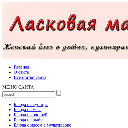
Главная
О сайте
Все статьи сайта
МЕНЮ САЙТА
Блюда из курицы
Блюда из мяса
Блюда из овощей
Блюда из рыбы
Блюда с мясом в мультиварке