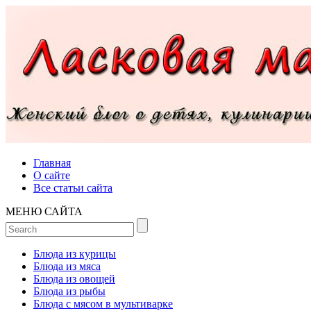
Главная
О сайте
Все статьи сайта
МЕНЮ САЙТА
Блюда из курицы
Блюда из мяса
Блюда из овощей
Блюда из рыбы
Блюда с мясом в мультиварке