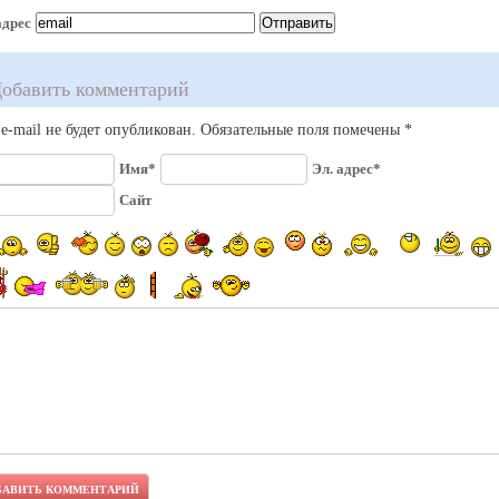
адрес
обавить комментарий
e-mail не будет опубликован. Обязательные поля помечены *
Имя*
Эл. адрес*
Сайт