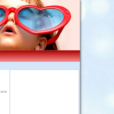
-01-01