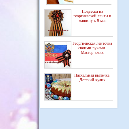
Подвеска из
георгиевской ленты в
машину к 9 мая
Георгиевская ленточка
своими руками.
Мастер-класс
Пасхальная выпечка.
Детский кулич