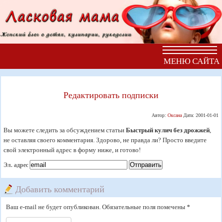
МЕНЮ САЙТА
Редактировать подписки
Автор:
Оксана
Дата:
2001-01-01
Вы можете следить за обсуждением статьи
Быстрый кулич без дрожжей
,
не оставляя своего комментария. Здорово, не правда ли? Просто введите
свой электронный адрес в форму ниже, и готово!
Эл. адрес
Добавить комментарий
Ваш e-mail не будет опубликован. Обязательные поля помечены *