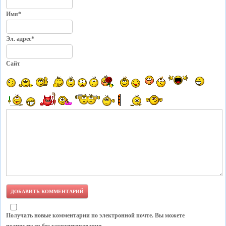
Имя*
Эл. адрес*
Сайт
Получать новые комментарии по электронной почте. Вы можете