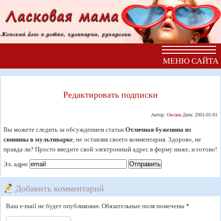
МЕНЮ САЙТА
Редактировать подписки
Автор:
Оксана
Дата:
2001-01-01
Вы можете следить за обсуждением статьи
Отличная буженина из
свинины в мультиварке
, не оставляя своего комментария. Здорово, не
правда ли? Просто введите свой электронный адрес в форму ниже, и готово!
Эл. адрес
Добавить комментарий
Ваш e-mail не будет опубликован. Обязательные поля помечены *