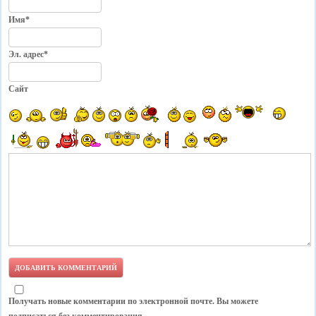
Имя*
Эл. адрес*
Сайт
Получать новые комментарии по электронной почте. Вы можете