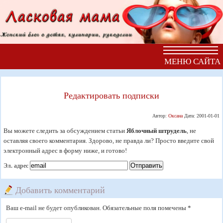
МЕНЮ САЙТА
Редактировать подписки
Автор:
Оксана
Дата:
2001-01-01
Вы можете следить за обсуждением статьи
Яблочный штрудель
, не
оставляя своего комментария. Здорово, не правда ли? Просто введите свой
электронный адрес в форму ниже, и готово!
Эл. адрес
Добавить комментарий
Ваш e-mail не будет опубликован. Обязательные поля помечены *