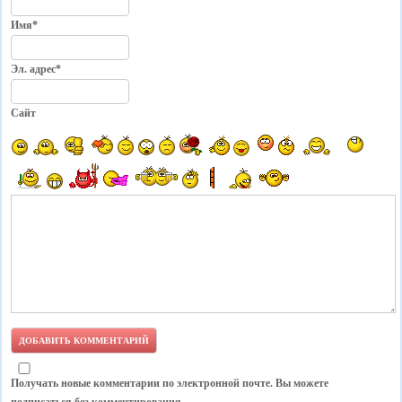
Имя*
Эл. адрес*
Сайт
Получать новые комментарии по электронной почте. Вы можете