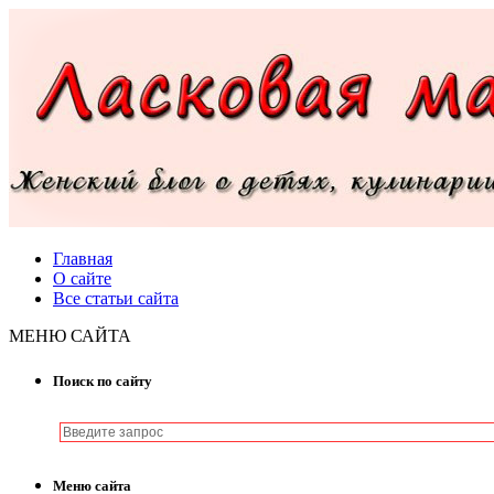
Главная
О сайте
Все статьи сайта
МЕНЮ САЙТА
Поиск по сайту
Меню сайта