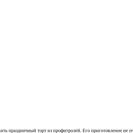
ить праздничный торт из профитролей. Его приготовление не очен