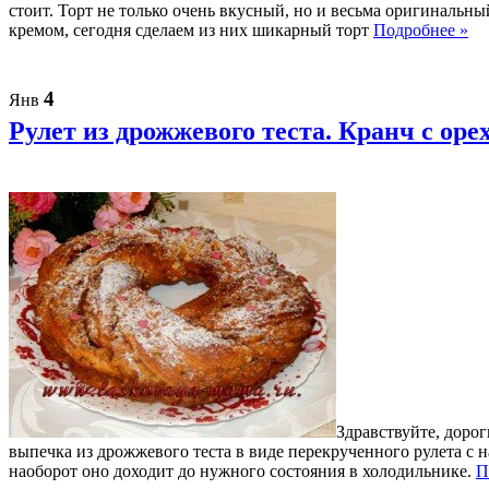
стоит. Торт не только очень вкусный, но и весьма оригиналь
кремом, сегодня сделаем из них шикарный торт
Подробнее »
4
Янв
Рулет из дрожжевого теста. Кранч с ор
Здравствуйте, дорог
выпечка из дрожжевого теста в виде перекрученного рулета с н
наоборот оно доходит до нужного состояния в холодильнике.
П