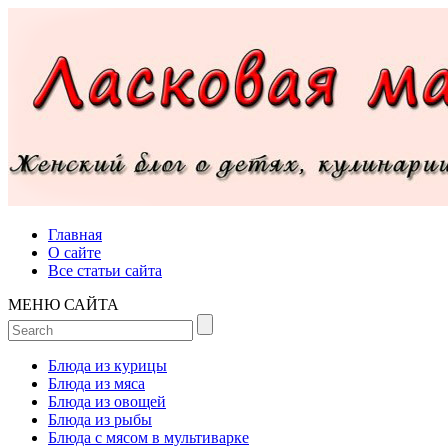
Главная
О сайте
Все статьи сайта
МЕНЮ САЙТА
Блюда из курицы
Блюда из мяса
Блюда из овощей
Блюда из рыбы
Блюда с мясом в мультиварке