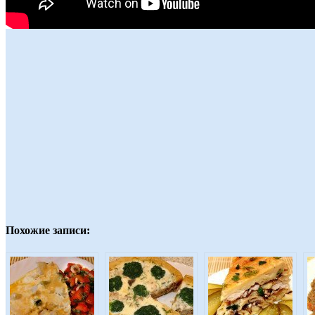
Похожие записи: