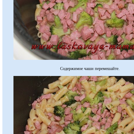
Содержимое чаши перемешайте.