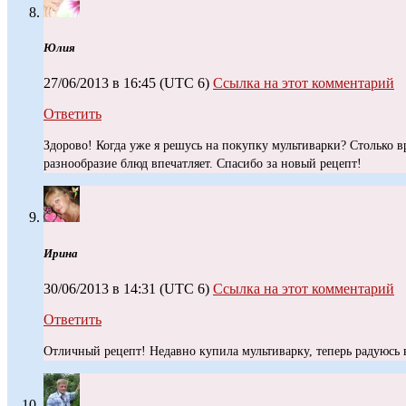
Юлия
27/06/2013 в 16:45
(UTC 6)
Ссылка на этот комментарий
Ответить
Здорово! Когда уже я решусь на покупку мультиварки? Столько в
разнообразие блюд впечатляет. Спасибо за новый рецепт!
Ирина
30/06/2013 в 14:31
(UTC 6)
Ссылка на этот комментарий
Ответить
Отличный рецепт! Недавно купила мультиварку, теперь радуюсь в