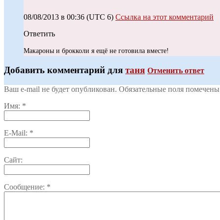
08/08/2013 в 00:36
(UTC 6)
Ссылка на этот комментарий
Ответить
Макароны и брокколи я ещё не готовила вместе!
Добавить комментарий для
таня
Отменить ответ
Ваш e-mail не будет опубликован. Обязательные поля помечен
Имя:
*
E-Mail:
*
Сайт:
Сообщение:
*