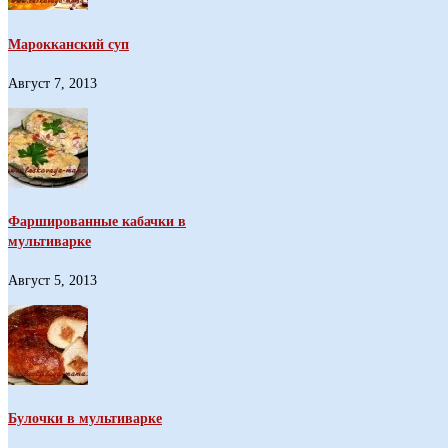
Марокканский суп
Август 7, 2013
Фаршированные кабачки в
мультиварке
Август 5, 2013
Булочки в мультиварке