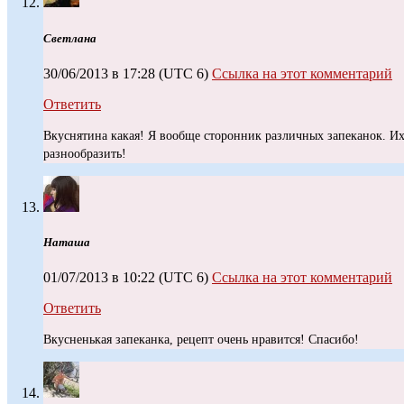
Светлана
30/06/2013 в 17:28
(UTC 6)
Ссылка на этот комментарий
Ответить
Вкуснятина какая! Я вообще сторонник различных запеканок. И
разнообразить!
Наташа
01/07/2013 в 10:22
(UTC 6)
Ссылка на этот комментарий
Ответить
Вкусненькая запеканка, рецепт очень нравится! Спасибо!