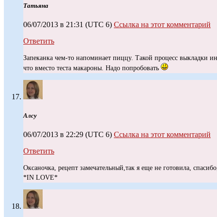
Татьяна
06/07/2013 в 21:31
(UTC 6)
Ссылка на этот комментарий
Ответить
Запеканка чем-то напоминает пиццу. Такой процесс выкладки ин
что вместо теста макароны. Надо попробовать
Алсу
06/07/2013 в 22:29
(UTC 6)
Ссылка на этот комментарий
Ответить
Оксаночка, рецепт замечательный,так я еще не готовила, спасибо
*IN LOVE*