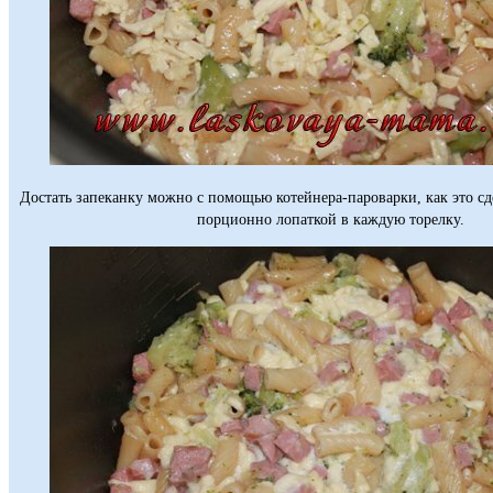
Достать запеканку можно с помощью котейнера-пароварки, как это сд
порционно лопаткой в каждую торелку.