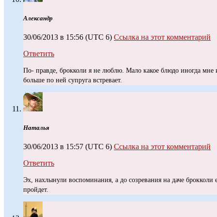
Александр
30/06/2013 в 15:56
(UTC 6)
Ссылка на этот комментарий
Ответить
По- правде, брокколи я не люблю. Мало какое блюдо иногда мне и
больше по ней супруга встревает.
Наталья
30/06/2013 в 15:57
(UTC 6)
Ссылка на этот комментарий
Ответить
Эх, нахлынули воспоминания, а до созревания на даче брокколи
пройдет.