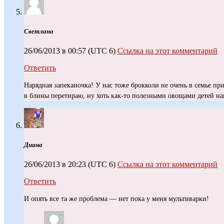
Светлана
26/06/2013 в 00:57
(UTC 6)
Ссылка на этот комментарий
Ответить
Нарядная запеканочка! У нас тоже брокколи не очень в семье при
в блины перетираю, ну хоть как-то полезными овощами детей н
Диана
26/06/2013 в 20:23
(UTC 6)
Ссылка на этот комментарий
Ответить
И опять все та же проблема — нет пока у меня мультиварки!