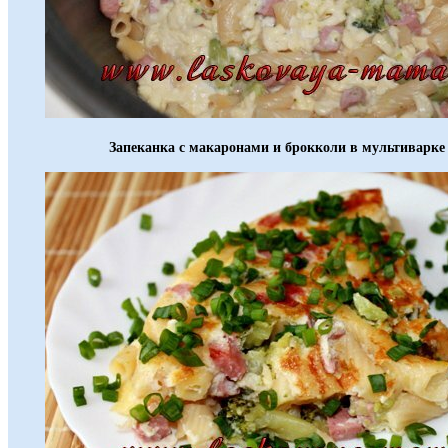
Запеканка с макаронами и брокколи в мультиварке