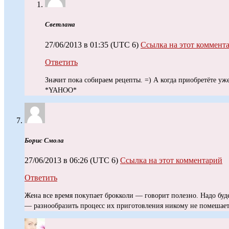
Светлана
27/06/2013 в 01:35
(UTC 6)
Ссылка на этот коммент
Ответить
Значит пока собираем рецепты. =) А когда приобретёте уже
*YAHOO*
Борис Смола
27/06/2013 в 06:26
(UTC 6)
Ссылка на этот комментарий
Ответить
Жена все время покупает брокколи — говорит полезно. Надо буде
— разнообразить процесс их приготовления никому не помешает