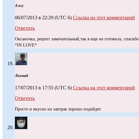
Алсу
06/07/2013 в 22:29
(UTC 6)
Ссылка на этот комментарий
Ответить
Оксаночка, рецепт замечательный,так я еще не готовила, спасиб
*IN LOVE*
Леонид
17/07/2013 в 17:55
(UTC 6)
Ссылка на этот комментарий
Ответить
Просто и вкусно на завтрак хорошо подойдет.