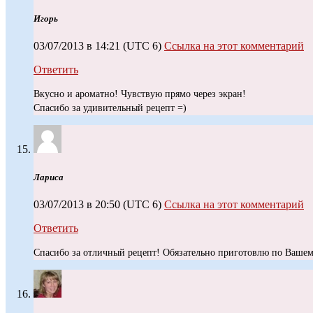
Игopь
03/07/2013 в 14:21
(UTC 6)
Ссылка на этот комментарий
Ответить
Вкусно и ароматно! Чувствую прямо через экран!
Спасибо за удивительный рецепт =)
Лариса
03/07/2013 в 20:50
(UTC 6)
Ссылка на этот комментарий
Ответить
Спасибо за отличный рецепт! Обязательно приготовлю по Вашем