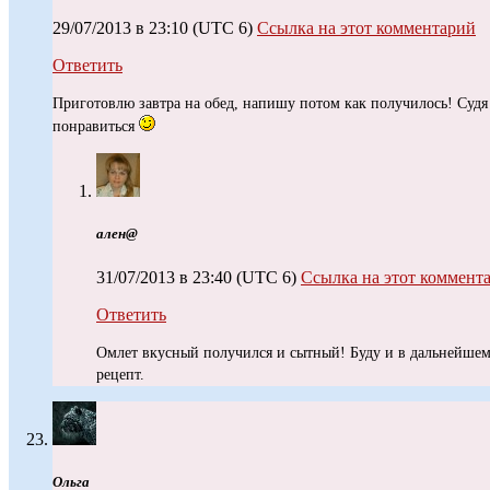
29/07/2013 в 23:10
(UTC 6)
Ссылка на этот комментарий
Ответить
Приготовлю завтра на обед, напишу потом как получилось! Суд
понравиться
ален@
31/07/2013 в 23:40
(UTC 6)
Ссылка на этот коммент
Ответить
Омлет вкусный получился и сытный! Буду и в дальнейшем 
рецепт.
Ольга