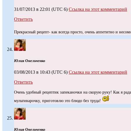
31/07/2013 в 22:01
(UTC 6)
Ссылка на этот комментарий
Ответить
Прекрасный рецепт- как всегда просто, очень аппетитно и несо
Юлия Омельченко
03/08/2013 в 10:43
(UTC 6)
Ссылка на этот комментарий
Ответить
Очень удобный рецептик запеканочки на скорую руку! Как я рад
мультиварочку, приготовлю это блюдо без труда!
Юлия Омельченко