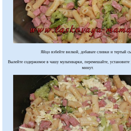
Яйцо взбейте вилкой, добавьте сливки и тертый с
Вылейте содержимое в чашу мультиварки, перемешайте, установите
минут.