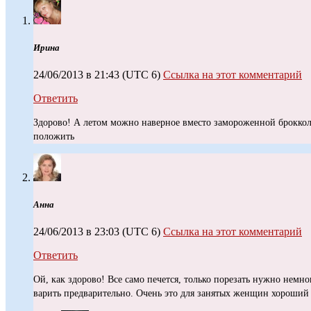
Ирина
24/06/2013 в 21:43
(UTC 6)
Ссылка на этот комментарий
Ответить
Здорово! А летом можно наверное вместо замороженной броккол
положить
Анна
24/06/2013 в 23:03
(UTC 6)
Ссылка на этот комментарий
Ответить
Ой, как здорово! Все само печется, только порезать нужно немн
варить предварительно. Очень это для занятых женщин хороший 