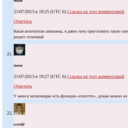
таня
21/07/2013 в 19:25
(UTC 6)
Ссылка на этот комментарий
Ответить
Какая аппетитная запеканка, я давно хочу приготовить такую за
рецепт отличный.
таня
21/07/2013 в 19:27
(UTC 6)
Ссылка на этот комментарий
Ответить
У меня в мультиварке есть функция «спагетти», думаю можно на
ален@