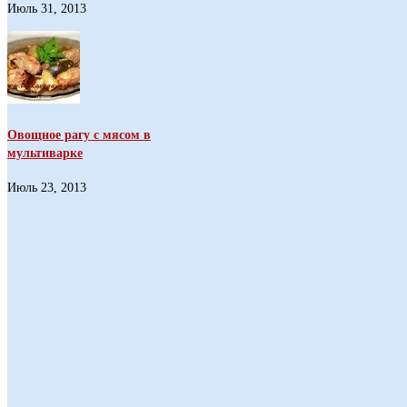
Июль 31, 2013
Овощное рагу с мясом в
мультиварке
Июль 23, 2013