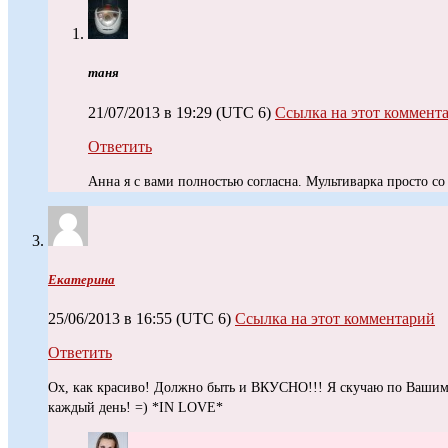
таня
21/07/2013 в 19:29
(UTC 6)
Ссылка на этот коммент
Ответить
Анна я с вами полностью согласна. Мультиварка просто со 
Екатерина
25/06/2013 в 16:55
(UTC 6)
Ссылка на этот комментарий
Ответить
Ох, как красиво! Должно быть и ВКУСНО!!! Я скучаю по Ваши
каждый день! =) *IN LOVE*