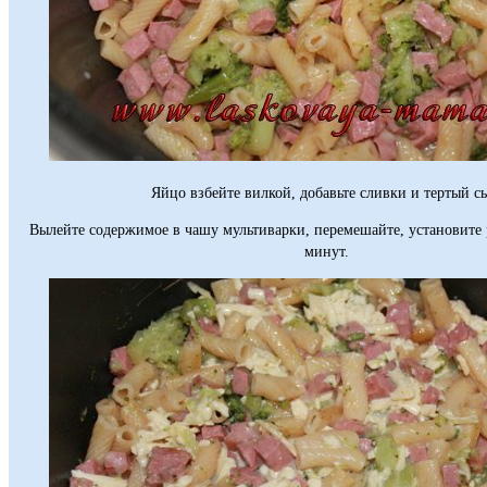
Яйцо взбейте вилкой, добавьте сливки и тертый с
Вылейте содержимое в чашу мультиварки, перемешайте, установите
минут.