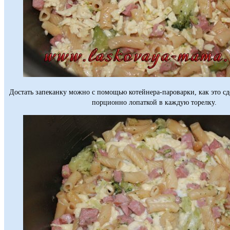
Достать запеканку можно с помощью котейнера-пароварки, как это сд
порционно лопаткой в каждую торелку.