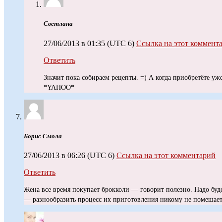
Светлана
27/06/2013 в 01:35
(UTC 6)
Ссылка на этот коммент
Ответить
Значит пока собираем рецепты. =) А когда приобретёте уже
*YAHOO*
Борис Смола
27/06/2013 в 06:26
(UTC 6)
Ссылка на этот комментарий
Ответить
Жена все время покупает брокколи — говорит полезно. Надо буде
— разнообразить процесс их приготовления никому не помешает