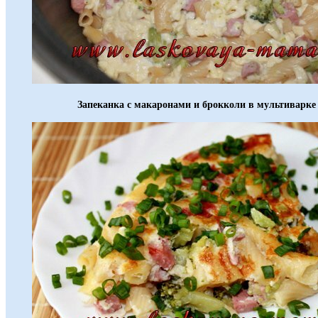
Запеканка с макаронами и брокколи в мультиварке