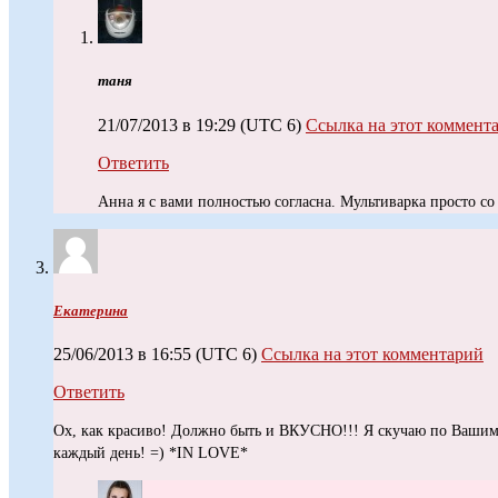
таня
21/07/2013 в 19:29
(UTC 6)
Ссылка на этот коммент
Ответить
Анна я с вами полностью согласна. Мультиварка просто со 
Екатерина
25/06/2013 в 16:55
(UTC 6)
Ссылка на этот комментарий
Ответить
Ох, как красиво! Должно быть и ВКУСНО!!! Я скучаю по Ваши
каждый день! =) *IN LOVE*