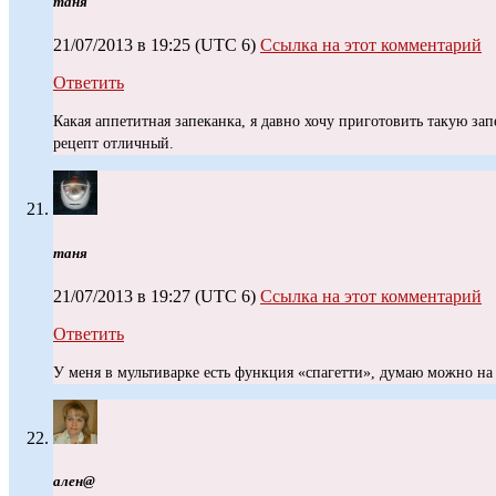
таня
21/07/2013 в 19:25
(UTC 6)
Ссылка на этот комментарий
Ответить
Какая аппетитная запеканка, я давно хочу приготовить такую за
рецепт отличный.
таня
21/07/2013 в 19:27
(UTC 6)
Ссылка на этот комментарий
Ответить
У меня в мультиварке есть функция «спагетти», думаю можно на
ален@