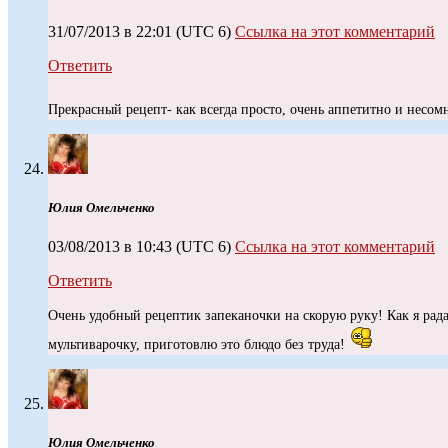
31/07/2013 в 22:01
(UTC 6)
Ссылка на этот комментарий
Ответить
Прекрасный рецепт- как всегда просто, очень аппетитно и несо
Юлия Омельченко
03/08/2013 в 10:43
(UTC 6)
Ссылка на этот комментарий
Ответить
Очень удобный рецептик запеканочки на скорую руку! Как я рад
мультиварочку, приготовлю это блюдо без труда!
Юлия Омельченко