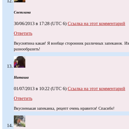
Светлана
30/06/2013 в 17:28
(UTC 6)
Ссылка на этот комментарий
Ответить
Вкуснятина какая! Я вообще сторонник различных запеканок. И
разнообразить!
Наташа
01/07/2013 в 10:22
(UTC 6)
Ссылка на этот комментарий
Ответить
Вкусненькая запеканка, рецепт очень нравится! Спасибо!