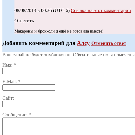
08/08/2013 в 00:36
(UTC 6)
Ссылка на этот комментарий
Ответить
Макароны и брокколи я ещё не готовила вместе!
Добавить комментарий для
Алсу
Отменить ответ
Ваш e-mail не будет опубликован. Обязательные поля помечен
Имя:
*
E-Mail:
*
Сайт:
Сообщение:
*