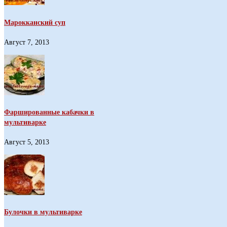
Марокканский суп
Август 7, 2013
Фаршированные кабачки в
мультиварке
Август 5, 2013
Булочки в мультиварке