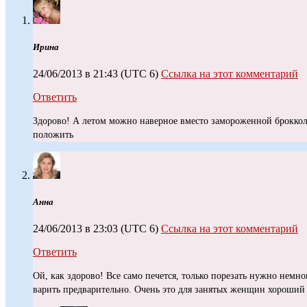
Ирина
24/06/2013 в 21:43
(UTC 6)
Ссылка на этот комментарий
Ответить
Здорово! А летом можно наверное вместо замороженной броккол
положить
Анна
24/06/2013 в 23:03
(UTC 6)
Ссылка на этот комментарий
Ответить
Ой, как здорово! Все само печется, только порезать нужно немн
варить предварительно. Очень это для занятых женщин хороший 