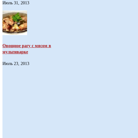
Июль 31, 2013
Овощное рагу с мясом в
мультиварке
Июль 23, 2013