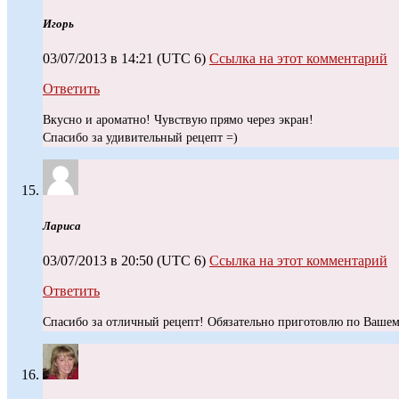
Игopь
03/07/2013 в 14:21
(UTC 6)
Ссылка на этот комментарий
Ответить
Вкусно и ароматно! Чувствую прямо через экран!
Спасибо за удивительный рецепт =)
Лариса
03/07/2013 в 20:50
(UTC 6)
Ссылка на этот комментарий
Ответить
Спасибо за отличный рецепт! Обязательно приготовлю по Вашем