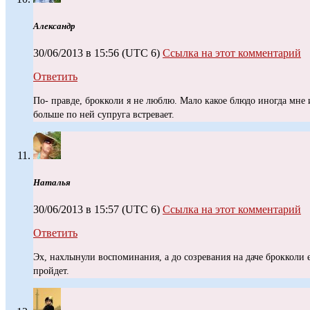
Александр
30/06/2013 в 15:56
(UTC 6)
Ссылка на этот комментарий
Ответить
По- правде, брокколи я не люблю. Мало какое блюдо иногда мне и
больше по ней супруга встревает.
Наталья
30/06/2013 в 15:57
(UTC 6)
Ссылка на этот комментарий
Ответить
Эх, нахлынули воспоминания, а до созревания на даче брокколи
пройдет.