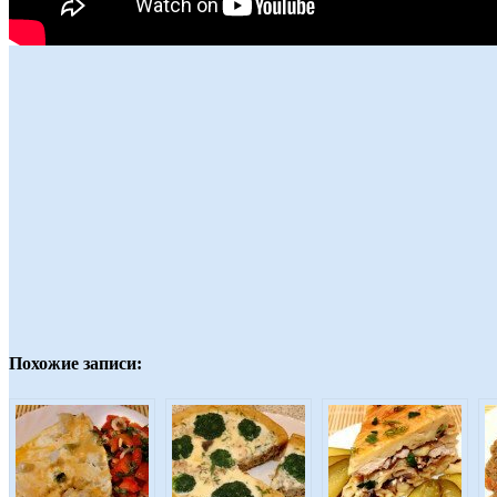
Похожие записи: