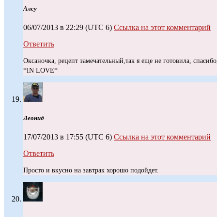
Алсу
06/07/2013 в 22:29
(UTC 6)
Ссылка на этот комментарий
Ответить
Оксаночка, рецепт замечательный,так я еще не готовила, спасиб
*IN LOVE*
Леонид
17/07/2013 в 17:55
(UTC 6)
Ссылка на этот комментарий
Ответить
Просто и вкусно на завтрак хорошо подойдет.