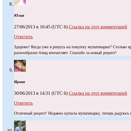
Юлия
27/06/2013 в 16:45
(UTC 6)
Ссылка на этот комментарий
Ответить
Здорово! Когда уже я решусь на покупку мультиварки? Столько в
разнообразие блюд впечатляет. Спасибо за новый рецепт!
Ирина
30/06/2013 в 14:31
(UTC 6)
Ссылка на этот комментарий
Ответить
Отличный рецепт! Недавно купила мультиварку, теперь радуюсь в