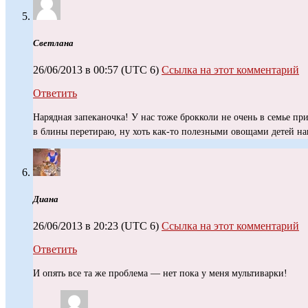
Светлана
26/06/2013 в 00:57
(UTC 6)
Ссылка на этот комментарий
Ответить
Нарядная запеканочка! У нас тоже брокколи не очень в семье при
в блины перетираю, ну хоть как-то полезными овощами детей н
Диана
26/06/2013 в 20:23
(UTC 6)
Ссылка на этот комментарий
Ответить
И опять все та же проблема — нет пока у меня мультиварки!