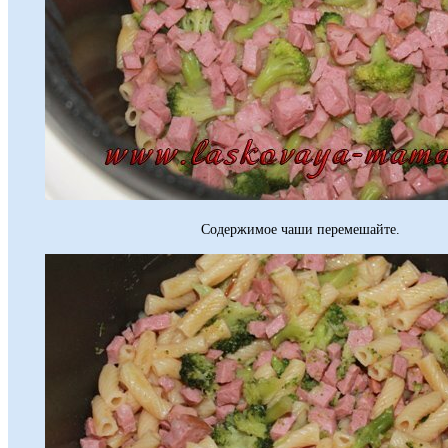
Содержимое чаши перемешайте.