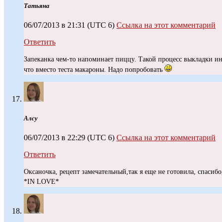
Татьяна
06/07/2013 в 21:31
(UTC 6)
Ссылка на этот комментарий
Ответить
Запеканка чем-то напоминает пиццу. Такой процесс выкладки ин
что вместо теста макароны. Надо попробовать
Алсу
06/07/2013 в 22:29
(UTC 6)
Ссылка на этот комментарий
Ответить
Оксаночка, рецепт замечательный,так я еще не готовила, спасибо
*IN LOVE*