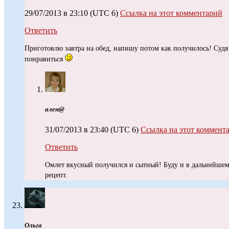
29/07/2013 в 23:10
(UTC 6)
Ссылка на этот комментарий
Ответить
Приготовлю завтра на обед, напишу потом как получилось! Суд
понравиться
ален@
31/07/2013 в 23:40
(UTC 6)
Ссылка на этот коммент
Ответить
Омлет вкусный получился и сытный! Буду и в дальнейшем 
рецепт.
Ольга