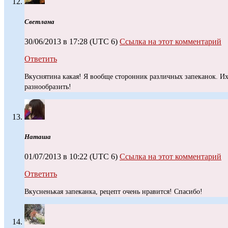
Светлана
30/06/2013 в 17:28
(UTC 6)
Ссылка на этот комментарий
Ответить
Вкуснятина какая! Я вообще сторонник различных запеканок. И
разнообразить!
Наташа
01/07/2013 в 10:22
(UTC 6)
Ссылка на этот комментарий
Ответить
Вкусненькая запеканка, рецепт очень нравится! Спасибо!