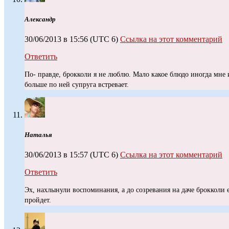
Александр
30/06/2013 в 15:56
(UTC 6)
Ссылка на этот комментарий
Ответить
По- правде, брокколи я не люблю. Мало какое блюдо иногда мне и
больше по ней супруга встревает.
Наталья
30/06/2013 в 15:57
(UTC 6)
Ссылка на этот комментарий
Ответить
Эх, нахлынули воспоминания, а до созревания на даче брокколи
пройдет.