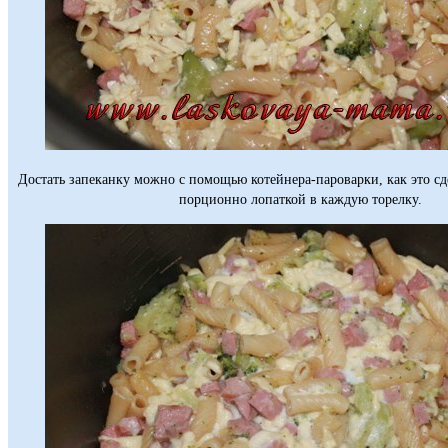
Достать запеканку можно с помощью котейнера-пароварки, как это сд
порционно лопаткой в каждую торелку.