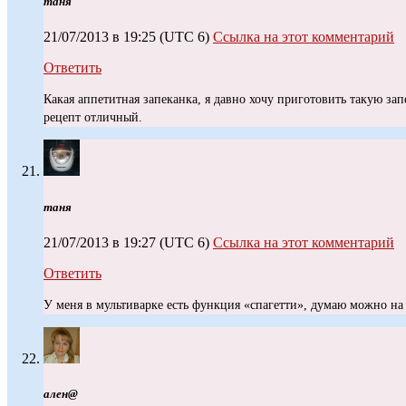
таня
21/07/2013 в 19:25
(UTC 6)
Ссылка на этот комментарий
Ответить
Какая аппетитная запеканка, я давно хочу приготовить такую за
рецепт отличный.
таня
21/07/2013 в 19:27
(UTC 6)
Ссылка на этот комментарий
Ответить
У меня в мультиварке есть функция «спагетти», думаю можно на
ален@