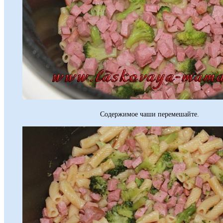
Содержимое чаши перемешайте.