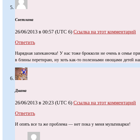
Светлана
26/06/2013 в 00:57
(UTC 6)
Ссылка на этот комментарий
Ответить
Нарядная запеканочка! У нас тоже брокколи не очень в семье при
в блины перетираю, ну хоть как-то полезными овощами детей н
Диана
26/06/2013 в 20:23
(UTC 6)
Ссылка на этот комментарий
Ответить
И опять все та же проблема — нет пока у меня мультиварки!