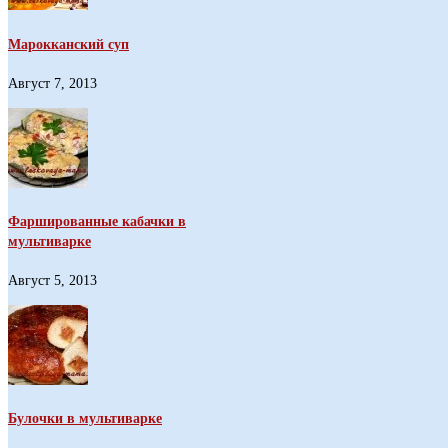
Марокканский суп
Август 7, 2013
Фаршированные кабачки в
мультиварке
Август 5, 2013
Булочки в мультиварке