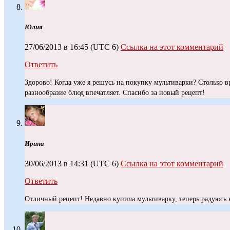
Юлия
27/06/2013 в 16:45
(UTC 6)
Ссылка на этот комментарий
Ответить
Здорово! Когда уже я решусь на покупку мультиварки? Столько в
разнообразие блюд впечатляет. Спасибо за новый рецепт!
Ирина
30/06/2013 в 14:31
(UTC 6)
Ссылка на этот комментарий
Ответить
Отличный рецепт! Недавно купила мультиварку, теперь радуюсь в