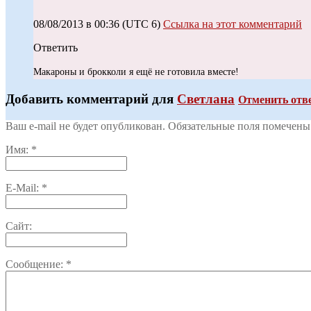
08/08/2013 в 00:36
(UTC 6)
Ссылка на этот комментарий
Ответить
Макароны и брокколи я ещё не готовила вместе!
Добавить комментарий для
Светлана
Отменить отв
Ваш e-mail не будет опубликован. Обязательные поля помечен
Имя:
*
E-Mail:
*
Сайт:
Сообщение:
*