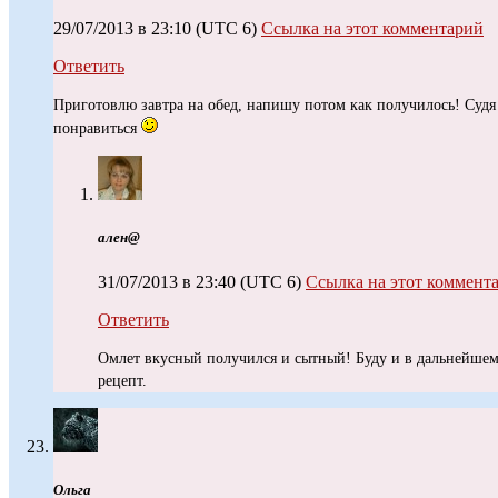
29/07/2013 в 23:10
(UTC 6)
Ссылка на этот комментарий
Ответить
Приготовлю завтра на обед, напишу потом как получилось! Суд
понравиться
ален@
31/07/2013 в 23:40
(UTC 6)
Ссылка на этот коммент
Ответить
Омлет вкусный получился и сытный! Буду и в дальнейшем 
рецепт.
Ольга