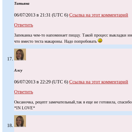
Татьяна
06/07/2013 в 21:31
(UTC 6)
Ссылка на этот комментарий
Ответить
Запеканка чем-то напоминает пиццу. Такой процесс выкладки ин
что вместо теста макароны. Надо попробовать
Алсу
06/07/2013 в 22:29
(UTC 6)
Ссылка на этот комментарий
Ответить
Оксаночка, рецепт замечательный,так я еще не готовила, спасибо
*IN LOVE*