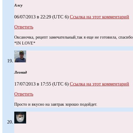
Алсу
06/07/2013 в 22:29
(UTC 6)
Ссылка на этот комментарий
Ответить
Оксаночка, рецепт замечательный,так я еще не готовила, спасиб
*IN LOVE*
Леонид
17/07/2013 в 17:55
(UTC 6)
Ссылка на этот комментарий
Ответить
Просто и вкусно на завтрак хорошо подойдет.