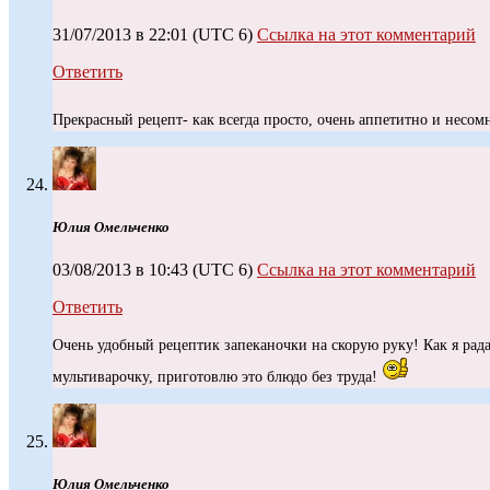
31/07/2013 в 22:01
(UTC 6)
Ссылка на этот комментарий
Ответить
Прекрасный рецепт- как всегда просто, очень аппетитно и несо
Юлия Омельченко
03/08/2013 в 10:43
(UTC 6)
Ссылка на этот комментарий
Ответить
Очень удобный рецептик запеканочки на скорую руку! Как я рад
мультиварочку, приготовлю это блюдо без труда!
Юлия Омельченко