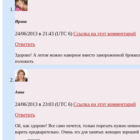
Ирина
24/06/2013 в 21:43
(UTC 6)
Ссылка на этот комментарий
Ответить
Здорово! А летом можно наверное вместо замороженной броккол
положить
Анна
24/06/2013 в 23:03
(UTC 6)
Ссылка на этот комментарий
Ответить
Ой, как здорово! Все само печется, только порезать нужно немн
варить предварительно. Очень это для занятых женщин хороший 