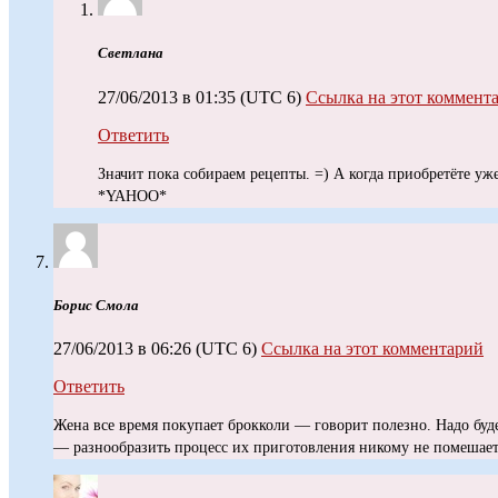
Светлана
27/06/2013 в 01:35
(UTC 6)
Ссылка на этот коммент
Ответить
Значит пока собираем рецепты. =) А когда приобретёте уже
*YAHOO*
Борис Смола
27/06/2013 в 06:26
(UTC 6)
Ссылка на этот комментарий
Ответить
Жена все время покупает брокколи — говорит полезно. Надо буде
— разнообразить процесс их приготовления никому не помешает