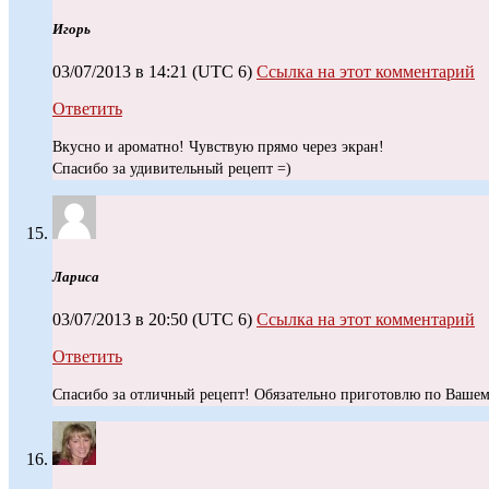
Игopь
03/07/2013 в 14:21
(UTC 6)
Ссылка на этот комментарий
Ответить
Вкусно и ароматно! Чувствую прямо через экран!
Спасибо за удивительный рецепт =)
Лариса
03/07/2013 в 20:50
(UTC 6)
Ссылка на этот комментарий
Ответить
Спасибо за отличный рецепт! Обязательно приготовлю по Вашем