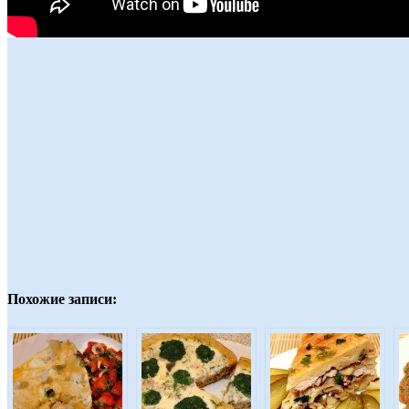
Похожие записи: