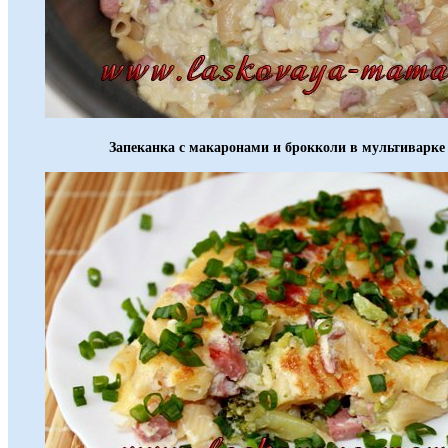
Запеканка с макаронами и брокколи в мультиварке