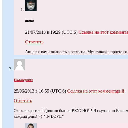
таня
21/07/2013 в 19:29
(UTC 6)
Ссылка на этот коммент
Ответить
Анна я с вами полностью согласна. Мультиварка просто со 
Екатерина
25/06/2013 в 16:55
(UTC 6)
Ссылка на этот комментарий
Ответить
Ох, как красиво! Должно быть и ВКУСНО!!! Я скучаю по Ваши
каждый день! =) *IN LOVE*