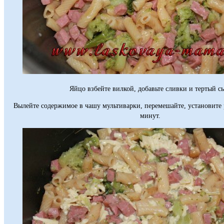
Яйцо взбейте вилкой, добавьте сливки и тертый с
Вылейте содержимое в чашу мультиварки, перемешайте, установите
минут.