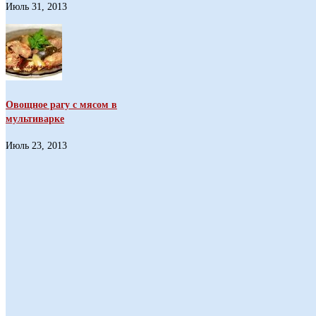
Июль 31, 2013
Овощное рагу с мясом в
мультиварке
Июль 23, 2013