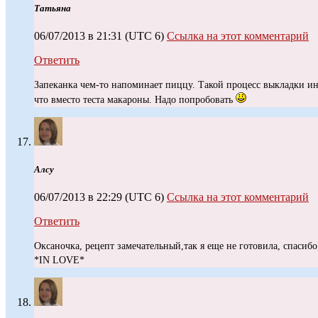
Татьяна
06/07/2013 в 21:31
(UTC 6)
Ссылка на этот комментарий
Ответить
Запеканка чем-то напоминает пиццу. Такой процесс выкладки ин
что вместо теста макароны. Надо попробовать
Алсу
06/07/2013 в 22:29
(UTC 6)
Ссылка на этот комментарий
Ответить
Оксаночка, рецепт замечательный,так я еще не готовила, спасибо
*IN LOVE*