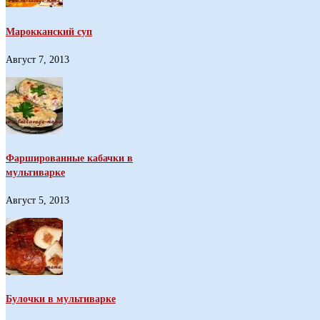
Марокканский суп
Август 7, 2013
Фаршированные кабачки в
мультиварке
Август 5, 2013
Булочки в мультиварке