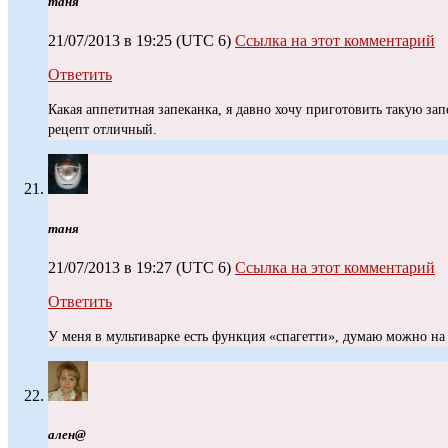
таня
21/07/2013 в 19:25
(UTC 6)
Ссылка на этот комментарий
Ответить
Какая аппетитная запеканка, я давно хочу приготовить такую за
рецепт отличный.
таня
21/07/2013 в 19:27
(UTC 6)
Ссылка на этот комментарий
Ответить
У меня в мультиварке есть функция «спагетти», думаю можно на
ален@