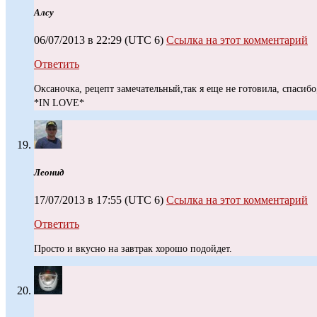
Алсу
06/07/2013 в 22:29
(UTC 6)
Ссылка на этот комментарий
Ответить
Оксаночка, рецепт замечательный,так я еще не готовила, спасиб
*IN LOVE*
Леонид
17/07/2013 в 17:55
(UTC 6)
Ссылка на этот комментарий
Ответить
Просто и вкусно на завтрак хорошо подойдет.