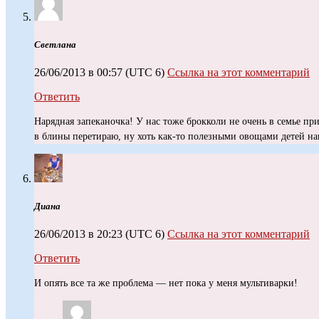
Светлана
26/06/2013 в 00:57
(UTC 6)
Ссылка на этот комментарий
Ответить
Нарядная запеканочка! У нас тоже брокколи не очень в семье при
в блины перетираю, ну хоть как-то полезными овощами детей н
Диана
26/06/2013 в 20:23
(UTC 6)
Ссылка на этот комментарий
Ответить
И опять все та же проблема — нет пока у меня мультиварки!