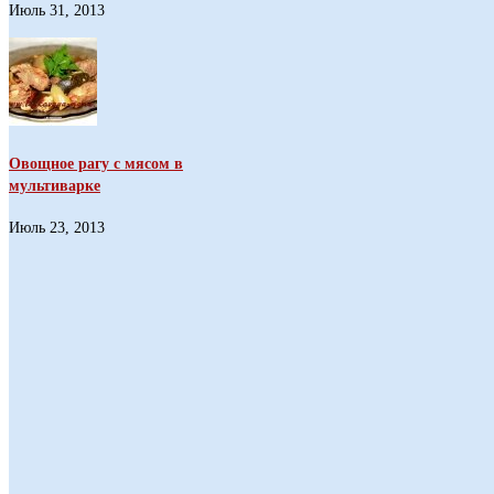
Июль 31, 2013
Овощное рагу с мясом в
мультиварке
Июль 23, 2013