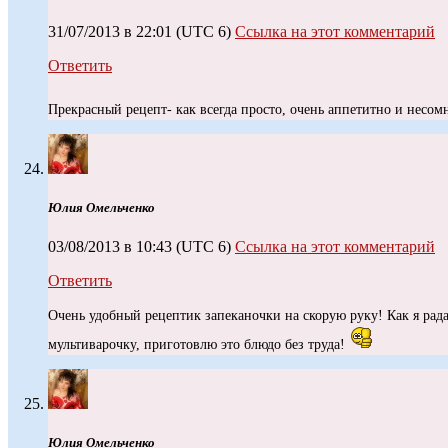
31/07/2013 в 22:01
(UTC 6)
Ссылка на этот комментарий
Ответить
Прекрасный рецепт- как всегда просто, очень аппетитно и несо
Юлия Омельченко
03/08/2013 в 10:43
(UTC 6)
Ссылка на этот комментарий
Ответить
Очень удобный рецептик запеканочки на скорую руку! Как я рад
мультиварочку, приготовлю это блюдо без труда!
Юлия Омельченко