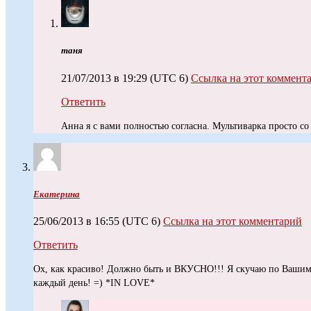
таня
21/07/2013 в 19:29
(UTC 6)
Ссылка на этот коммент
Ответить
Анна я с вами полностью согласна. Мультиварка просто со 
Екатерина
25/06/2013 в 16:55
(UTC 6)
Ссылка на этот комментарий
Ответить
Ох, как красиво! Должно быть и ВКУСНО!!! Я скучаю по Ваши
каждый день! =) *IN LOVE*