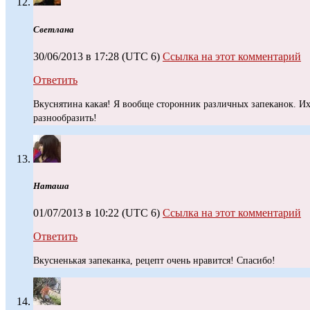
Светлана
30/06/2013 в 17:28
(UTC 6)
Ссылка на этот комментарий
Ответить
Вкуснятина какая! Я вообще сторонник различных запеканок. И
разнообразить!
Наташа
01/07/2013 в 10:22
(UTC 6)
Ссылка на этот комментарий
Ответить
Вкусненькая запеканка, рецепт очень нравится! Спасибо!