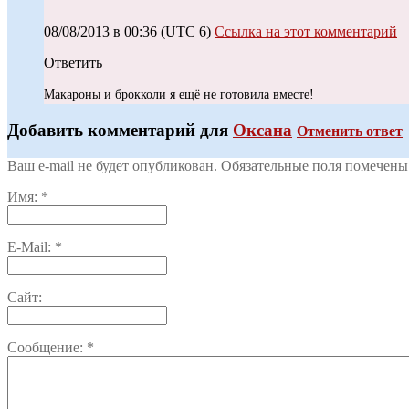
08/08/2013 в 00:36
(UTC 6)
Ссылка на этот комментарий
Ответить
Макароны и брокколи я ещё не готовила вместе!
Добавить комментарий для
Оксана
Отменить ответ
Ваш e-mail не будет опубликован. Обязательные поля помечен
Имя:
*
E-Mail:
*
Сайт:
Сообщение:
*