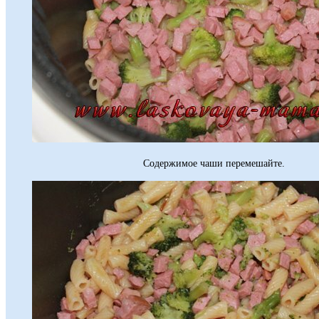
Содержимое чаши перемешайте.