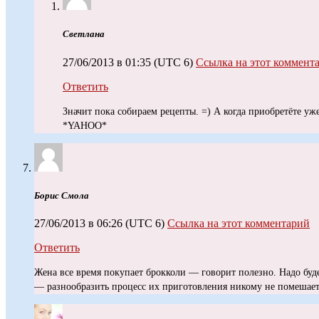
Светлана
27/06/2013 в 01:35
(UTC 6)
Ссылка на этот коммент
Ответить
Значит пока собираем рецепты. =) А когда приобретёте уже
*YAHOO*
Борис Смола
27/06/2013 в 06:26
(UTC 6)
Ссылка на этот комментарий
Ответить
Жена все время покупает брокколи — говорит полезно. Надо буде
— разнообразить процесс их приготовления никому не помешает