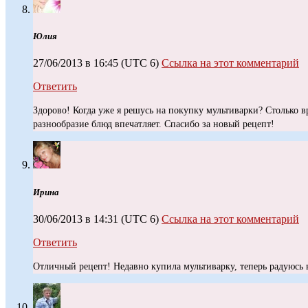
Юлия
27/06/2013 в 16:45
(UTC 6)
Ссылка на этот комментарий
Ответить
Здорово! Когда уже я решусь на покупку мультиварки? Столько в
разнообразие блюд впечатляет. Спасибо за новый рецепт!
Ирина
30/06/2013 в 14:31
(UTC 6)
Ссылка на этот комментарий
Ответить
Отличный рецепт! Недавно купила мультиварку, теперь радуюсь в