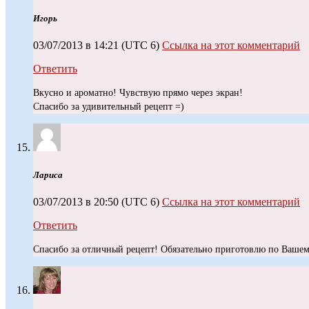
Игopь
03/07/2013 в 14:21
(UTC 6)
Ссылка на этот комментарий
Ответить
Вкусно и ароматно! Чувствую прямо через экран!
Спасибо за удивительный рецепт =)
Лариса
03/07/2013 в 20:50
(UTC 6)
Ссылка на этот комментарий
Ответить
Спасибо за отличный рецепт! Обязательно приготовлю по Вашем