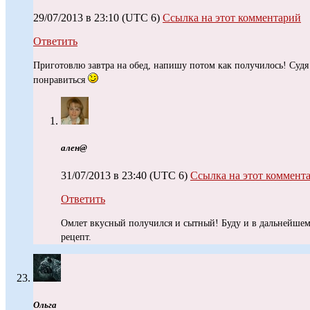
29/07/2013 в 23:10
(UTC 6)
Ссылка на этот комментарий
Ответить
Приготовлю завтра на обед, напишу потом как получилось! Суд
понравиться
ален@
31/07/2013 в 23:40
(UTC 6)
Ссылка на этот коммент
Ответить
Омлет вкусный получился и сытный! Буду и в дальнейшем 
рецепт.
Ольга