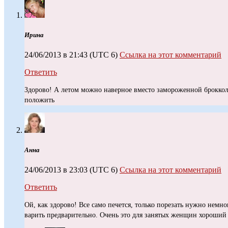
Ирина
24/06/2013 в 21:43
(UTC 6)
Ссылка на этот комментарий
Ответить
Здорово! А летом можно наверное вместо замороженной броккол
положить
Анна
24/06/2013 в 23:03
(UTC 6)
Ссылка на этот комментарий
Ответить
Ой, как здорово! Все само печется, только порезать нужно немн
варить предварительно. Очень это для занятых женщин хороший 