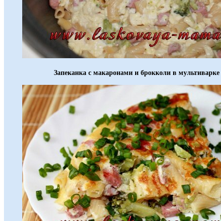
Запеканка с макаронами и брокколи в мультиварке