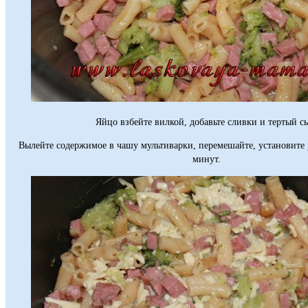
Яйцо взбейте вилкой, добавьте сливки и тертый с
Вылейте содержимое в чашу мультиварки, перемешайте, установите
минут.