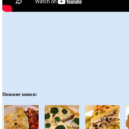
Похожие записи: