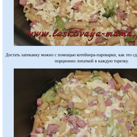
Достать запеканку можно с помощью котейнера-пароварки, как это сд
порционно лопаткой в каждую торелку.