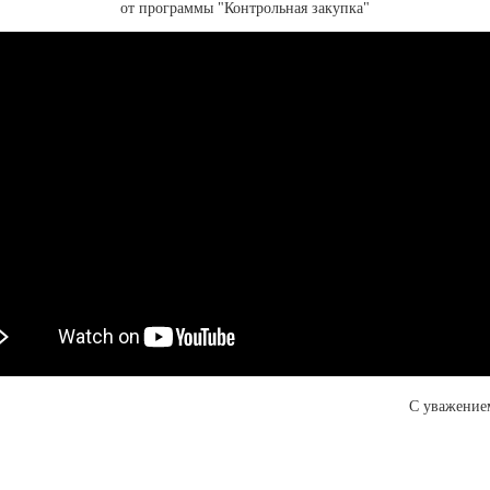
от программы "Контрольная закупка"
С уважение