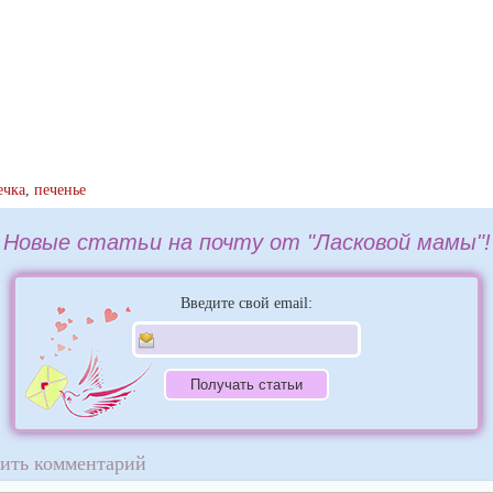
ечка
,
печенье
Новые статьи на почту от "Ласковой мамы"!
Введите свой email:
ить комментарий