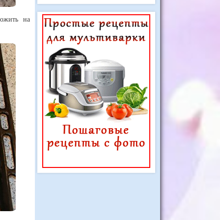
ложить на