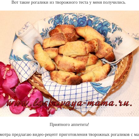
Вот такие рогалики из творожного теста у меня получились.
Приятного аппетита!
мотра предлагаю видео-рецепт приготовления творожных рогаликов с м