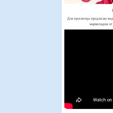
Для просмотра предлагаю вид
мармеладом от