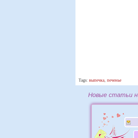
Tags:
выпечка
,
печенье
Новые статьи н