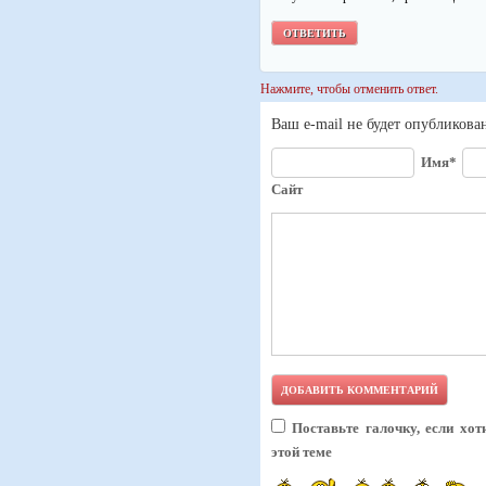
ОТВЕТИТЬ
Нажмите, чтобы отменить ответ.
Ваш e-mail не будет опубликова
Имя*
Сайт
Поставьте галочку, если хо
этой теме