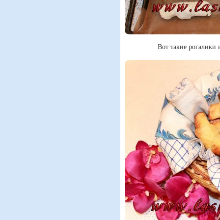
Вот такие рогалики 