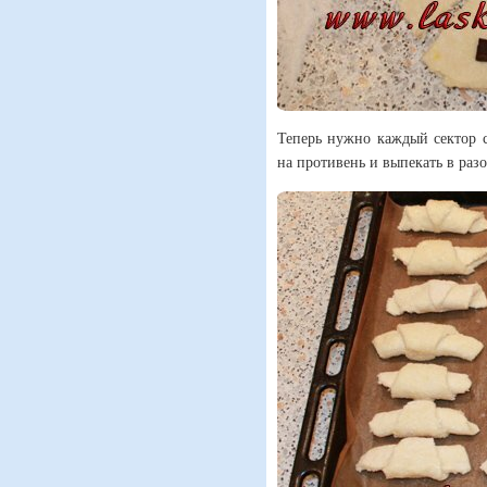
Теперь нужно каждый сектор с
на противень и выпекать в разо