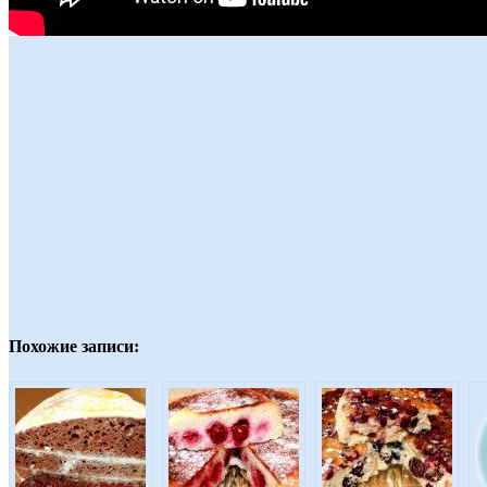
Похожие записи: