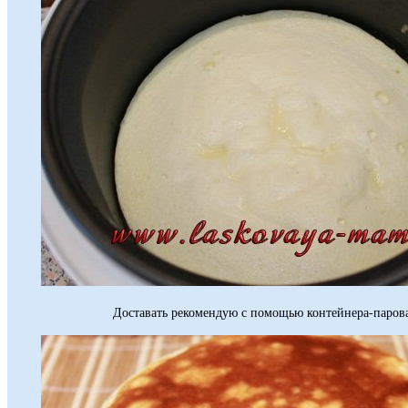
Доставать рекомендую с помощью контейнера-паров