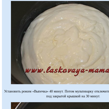
Установить режим «Выпечка» 40 минут. Потом мультиварку отключить
под закрытой крышкой на 30 минут.