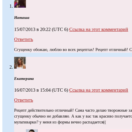
Наташа
15/07/2013 в 20:22
(UTC 6)
Ссылка на этот комментарий
Ответить
Сгущенку обожаю, люблю во всех рецептах! Рецепт отличный! С
Екатерина
16/07/2013 в 15:04
(UTC 6)
Ссылка на этот комментарий
Ответить
Рецепт действительно отличный! Сама часто делаю творожные за
сгущенку обычно не добавляю. А как у вас так красиво получает
мультиварки? у меня из формы вечно распадается((