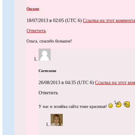
Оксана
18/07/2013 в 02:05
(UTC 6)
Ссылка на этот коммент
Ответить
Ольга, спасибо большое!
Светлана
26/08/2013 в 04:35
(UTC 6)
Ссылка на этот ко
Ответить
У нас и хозяйка сайта тоже красивая!