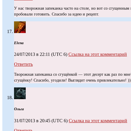
У нас творожная запеканка часто на столе, но вот со сгущенным
пробовали готовить. Спасибо за идею и рецепт.
Elena
24/07/2013 в 22:11
(UTC 6)
Ссылка на этот комментарий
Ответить
Творожная запеканка со сгущёнкой — этот десерт как раз по мн
сгущёнку! Спасибо, угодили! Выглядит очень привлекательно! ))
Ольга
31/07/2013 в 20:45
(UTC 6)
Ссылка на этот комментарий
Ответить