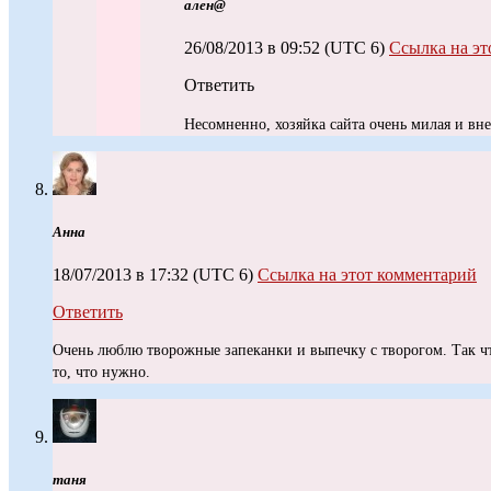
ален@
26/08/2013 в 09:52
(UTC 6)
Ссылка на эт
Ответить
Несомненно, хозяйка сайта очень милая и в
Анна
18/07/2013 в 17:32
(UTC 6)
Ссылка на этот комментарий
Ответить
Очень люблю творожные запеканки и выпечку с творогом. Так чт
то, что нужно.
таня