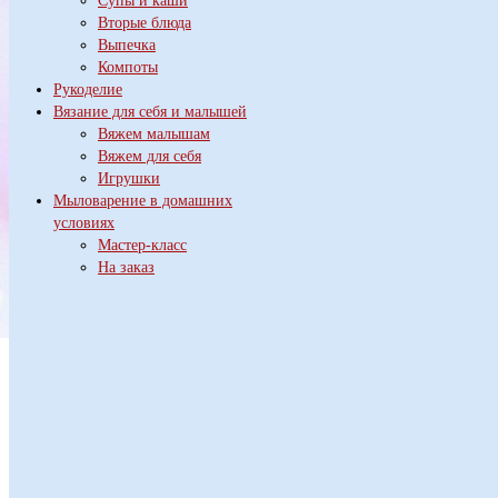
Супы и каши
Вторые блюда
Выпечка
Компоты
Рукоделие
Вязание для себя и малышей
Вяжем малышам
Вяжем для себя
Игрушки
Мыловарение в домашних
условиях
Мастер-класс
На заказ