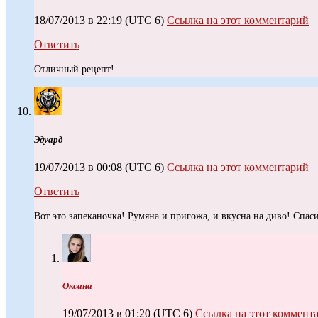
18/07/2013 в 22:19
(UTC 6)
Ссылка на этот комментарий
Ответить
Отличный рецепт!
Эдуард
19/07/2013 в 00:08
(UTC 6)
Ссылка на этот комментарий
Ответить
Вот это запеканочка! Румяна и пригожа, и вкусна на диво! Спаси
Оксана
19/07/2013 в 01:20
(UTC 6)
Ссылка на этот коммент