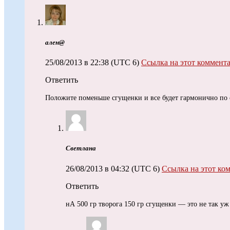
ален@
25/08/2013 в 22:38
(UTC 6)
Ссылка на этот коммент
Ответить
Положите поменьше сгущенки и все будет гармонично по 
Светлана
26/08/2013 в 04:32
(UTC 6)
Ссылка на этот ко
Ответить
нА 500 гр творога 150 гр сгущенки — это не так уж