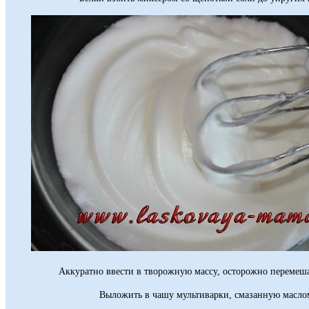
Аккуратно ввести в творожную массу, осторожно перемеш
Выложить в чашу мультиварки, смазанную масло