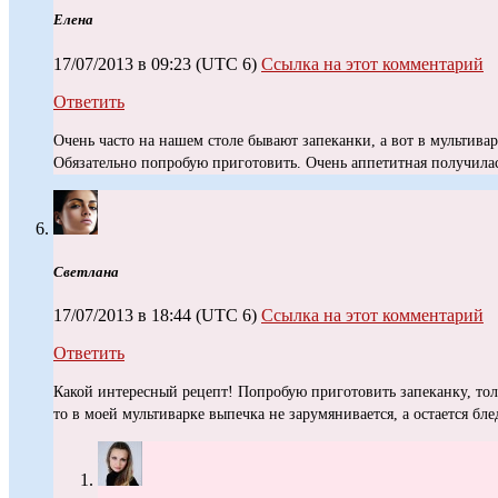
Елена
17/07/2013 в 09:23
(UTC 6)
Ссылка на этот комментарий
Ответить
Очень часто на нашем столе бывают запеканки, а вот в мультивар
Обязательно попробую приготовить. Очень аппетитная получилас
Светлана
17/07/2013 в 18:44
(UTC 6)
Ссылка на этот комментарий
Ответить
Какой интересный рецепт! Попробую приготовить запеканку, тол
то в моей мультиварке выпечка не зарумянивается, а остается бл