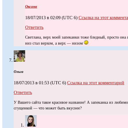
Оксана
18/07/2013 в 02:09
(UTC 6)
Ссылка на этот коммент
Ответить
Светлана, верх моей запеканки тоже бледный, просто она 
низ стал верхом, а верх — низом
Ольга
18/07/2013 в 01:53
(UTC 6)
Ссылка на этот комментарий
Ответить
У Вашего сайта такое красивое название! А запеканка из любимог
сгущенкой — что может быть вкуснее?