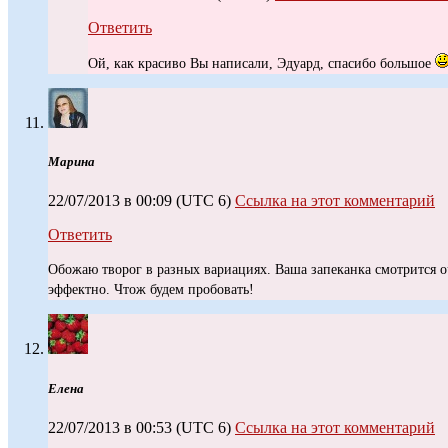
Ответить
Ой, как красиво Вы написали, Эдуард, спасибо большое
Марина
22/07/2013 в 00:09
(UTC 6)
Ссылка на этот комментарий
Ответить
Обожаю творог в разных вариациях. Ваша запеканка смотрится о
эффектно. Чтож будем пробовать!
Елена
22/07/2013 в 00:53
(UTC 6)
Ссылка на этот комментарий