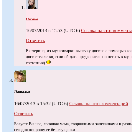
Оксана
16/07/2013 в 15:53
(UTC 6)
Ссылка на этот коммент
Ответить
Екатерина, из мультиварки выпечку достаю с помощью ко
достается легко, если ей дать предварительно остыть в муль
состояния)
Наталья
16/07/2013 в 15:32
(UTC 6)
Ссылка на этот комментарий
Ответить
Балуете Вы нас, ласковая мама, творожными запеканками в разны
сегодня попрошу ее без сгущенки.