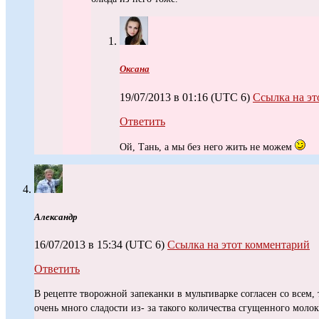
Оксана
19/07/2013 в 01:16
(UTC 6)
Ссылка на эт
Ответить
Ой, Тань, а мы без него жить не можем
Александр
16/07/2013 в 15:34
(UTC 6)
Ссылка на этот комментарий
Ответить
В рецепте творожной запеканки в мультиварке согласен со всем, 
очень много сладости из- за такого количества сгущенного молок