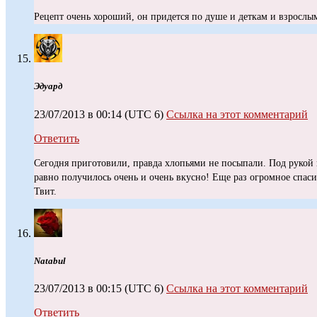
Рецепт очень хороший, он придется по душе и деткам и взрослы
Эдуард
23/07/2013 в 00:14
(UTC 6)
Ссылка на этот комментарий
Ответить
Сегодня приготовили, правда хлопьями не посыпали. Под рукой н
равно получилось очень и очень вкусно! Еще раз огромное спаси
Твит.
Natabul
23/07/2013 в 00:15
(UTC 6)
Ссылка на этот комментарий
Ответить