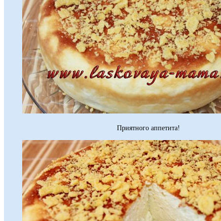
Приятного аппетита!