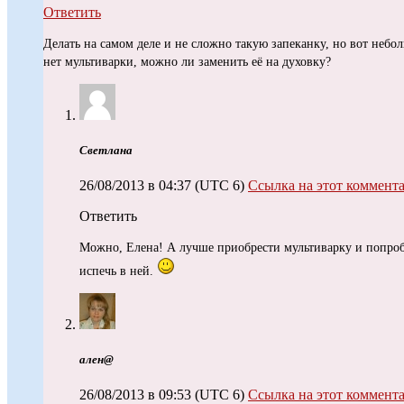
Ответить
Делать на самом деле и не сложно такую запеканку, но вот небо
нет мультиварки, можно ли заменить её на духовку?
Светлана
26/08/2013 в 04:37
(UTC 6)
Ссылка на этот коммент
Ответить
Можно, Елена! А лучше приобрести мультиварку и попроб
испечь в ней.
ален@
26/08/2013 в 09:53
(UTC 6)
Ссылка на этот коммент