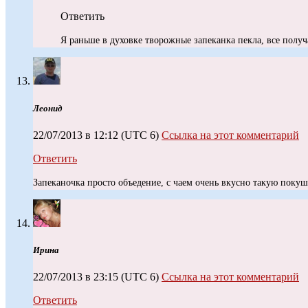
Ответить
Я раньше в духовке творожные запеканка пекла, все получ
Леонид
22/07/2013 в 12:12
(UTC 6)
Ссылка на этот комментарий
Ответить
Запеканочка просто объедение, с чаем очень вкусно такую покуш
Ирина
22/07/2013 в 23:15
(UTC 6)
Ссылка на этот комментарий
Ответить