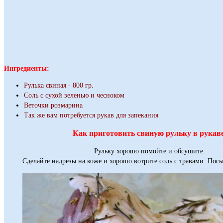
Ингредиенты:
Рулька свиная - 800 гр.
Соль с сухой зеленью и чесноком
Веточки розмарина
Так же вам потребуется рукав для запекания
Как приготовить свиную рульку в рукаве
Рульку хорошо помойте и обсушите.
Сделайте надрезы на коже и хорошо вотрите соль с травами. Пос