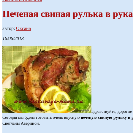
Печеная свиная рулька в рука
автор:
Оксана
16/06/2013
Здравствуйте, дорогие
Сегодня мы будем готовить очень вкусную
печеную свиную рульку в 
Светланы Авериной.