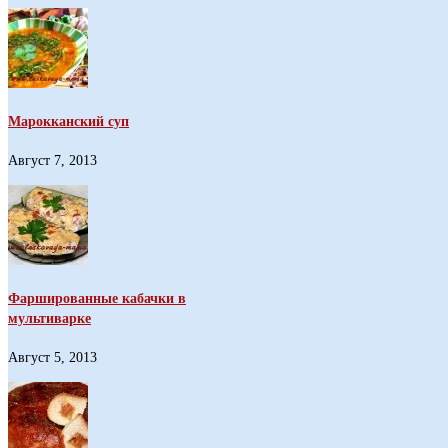
Марокканский суп
Август 7, 2013
Фаршированные кабачки в
мультиварке
Август 5, 2013