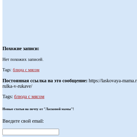
Похожие записи:
Нет похожих записей.
Tags:
блюда с мясом
Постоянная ссылка на это сообщение:
https://laskovaya-mama.
rulka-v-rukave/
Tags:
блюда с мясом
Новые статьи на почту от "Ласковой мамы"!
Введите свой email: