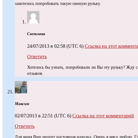
захотелось попробовать такую свиную рульку.
Светлана
24/07/2013 в 02:58
(UTC 6)
Ссылка на этот коммент
Ответить
Хотелось бы узнать, попробовали ли Вы эту рульку? Жду 
отзывов.
Максим
02/07/2013 в 22:51
(UTC 6)
Ссылка на этот комментарий
Ответить
Для меня Ваш рецепт настоящая находка. Очень я мясо люблю. Гл