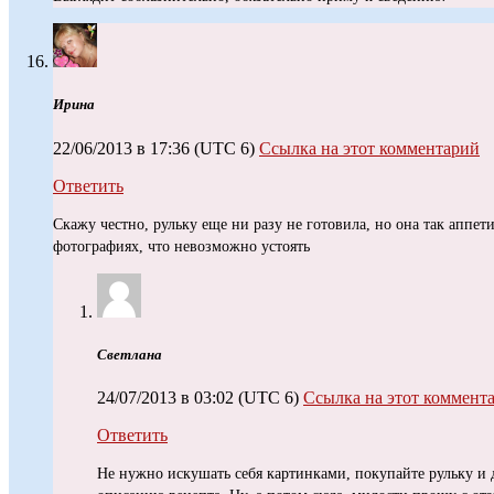
Ирина
22/06/2013 в 17:36
(UTC 6)
Ссылка на этот комментарий
Ответить
Скажу честно, рульку еще ни разу не готовила, но она так аппет
фотографиях, что невозможно устоять
Светлана
24/07/2013 в 03:02
(UTC 6)
Ссылка на этот коммент
Ответить
Не нужно искушать себя картинками, покупайте рульку и 