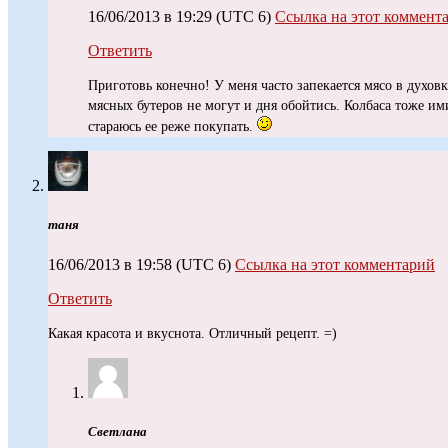
16/06/2013 в 19:29
(UTC 6)
Ссылка на этот коммент
Ответить
Приготовь конечно! У меня часто запекается мясо в духов
мясных бутеров не могут и дня обойтись. Колбаса тоже ими
стараюсь ее реже покупать.
таня
16/06/2013 в 19:58
(UTC 6)
Ссылка на этот комментарий
Ответить
Какая красота и вкуснота. Отличный рецепт. =)
Светлана