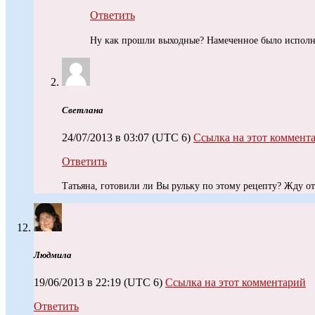
Ответить
Ну как прошли выходные? Намеченное было испо
Светлана
24/07/2013 в 03:07
(UTC 6)
Ссылка на этот коммент
Ответить
Татьяна, готовили ли Вы рульку по этому рецепту? Жду о
Людмила
19/06/2013 в 22:19
(UTC 6)
Ссылка на этот комментарий
Ответить