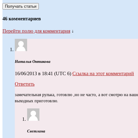
46 комментариев
Перейти полю для комментария
↓
Наталья Онтикова
16/06/2013 в 18:41
(UTC 6)
Ссылка на этот комментарий
Ответить
замечательная рулька, готовлю ,но не часто, а вот смотрю на ва
выходных приготовлю.
Светлана