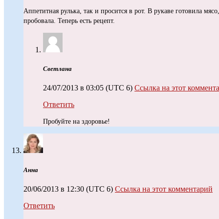
Аппетитная рулька, так и просится в рот. В рукаве готовила мясо
пробовала. Теперь есть рецепт.
Светлана
24/07/2013 в 03:05
(UTC 6)
Ссылка на этот коммент
Ответить
Пробуйте на здоровье!
Анна
20/06/2013 в 12:30
(UTC 6)
Ссылка на этот комментарий
Ответить