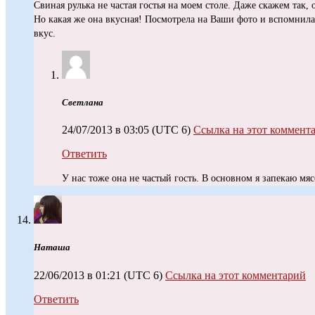
Свиная рулька не частая гостья на моем столе. Даже скажем так, 
Но какая же она вкусная! Посмотрела на Ваши фото и вспомнила
вкус.
Светлана
24/07/2013 в 03:05
(UTC 6)
Ссылка на этот коммент
Ответить
У нас тоже она не частый гость. В основном я запекаю мяс
Наташа
22/06/2013 в 01:21
(UTC 6)
Ссылка на этот комментарий
Ответить