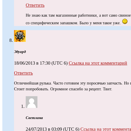
Ответить
Не знаю как там магазинные работники, а вот само свиное
со специфическим запашком. Было у меня такое уже.
Эдуард
18/06/2013 в 17:30
(UTC 6)
Ссылка на этот комментарий
Ответить
Отличнейшая рулька. Часто готовим эту поросячью запчасть. Но 
Стоит попробовать. Огромное спасибо за рецепт. Твит.
Светлана
24/07/2013 в 03:09
(UTC 6)
Ссылка на этот коммент