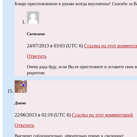
Блюдо приготовленное в рукаве всегда вкуснятина! Спасибо за В
Светлана
24/07/2013 в 03:03
(UTC 6)
Ссылка на этот коммент
Ответить
Очень рада буду, если Вы ее приготовите и оставите свои 
рецептом.
Диана
22/06/2013 в 02:19
(UTC 6)
Ссылка на этот комментарий
Ответить
Выглядит соблазнительно, обязательно приму к сведению!