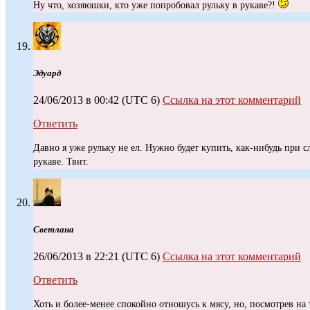
Ну что, хозяюшки, кто уже попробовал рульку в рукаве?!
Эдуард
24/06/2013 в 00:42
(UTC 6)
Ссылка на этот комментарий
Ответить
Давно я уже рульку не ел. Нужно будет купить, как-нибудь при с
рукаве. Твит.
Светлана
26/06/2013 в 22:21
(UTC 6)
Ссылка на этот комментарий
Ответить
Хоть и более-менее спокойно отношусь к мясу, но, посмотрев на 