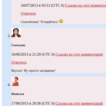
24/07/2013 в 03:12
(UTC 6)
Ссылка на этот коммент
Ответить
Спасибочки! Угощайтесь!
Светлана
16/06/2013 в 21:29
(UTC 6)
Ссылка на этот комментарий
Ответить
Вкусно! Ну просто загляденье!
Наталья
17/06/2013 в 20:36
(UTC 6)
Ссылка на этот комментарий