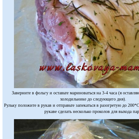
Заверните в фольгу и оставьте мариноваться на 3-4 часа (я оставля
холодильнике до следующего дня).
Рульку положите в рукав и отправьте запекаться в разогретую до 200*С 
рукаве сделать несколько проколов для выхода пар