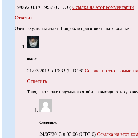
19/06/2013 в 19:37
(UTC 6)
Ссылка на этот комментарий
Ответить
Очень вкусно выглядит. Попробую приготовить на выходных.
таня
21/07/2013 в 19:33
(UTC 6)
Ссылка на этот коммент
Ответить
Таня, я вот тоже подумываю чтобы на выходных такую вк
Светлана
24/07/2013 в 03:06
(UTC 6)
Ссылка на этот ко