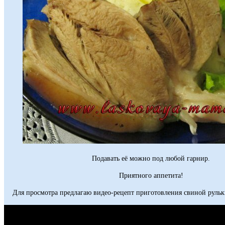
Подавать её можно под любой гарнир.
Приятного аппетита!
Для просмотра предлагаю видео-рецепт приготовления свиной руль