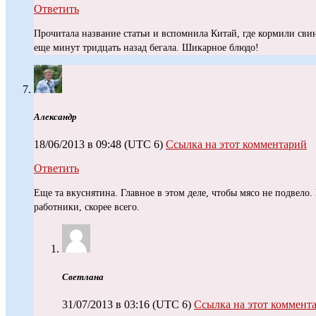
Ответить
Прочитала название статьи и вспомнила Китай, где кормили свин
еще минут тридцать назад бегала. Шикарное блюдо!
Александр
18/06/2013 в 09:48
(UTC 6)
Ссылка на этот комментарий
Ответить
Еще та вкуснятина. Главное в этом деле, чтобы мясо не подвело
работники, скорее всего.
Светлана
31/07/2013 в 03:16
(UTC 6)
Ссылка на этот коммент