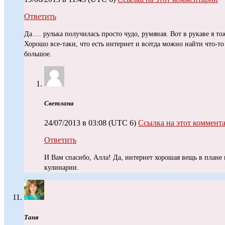
Ответить
Да…. рулька получилась просто чудо, румяная. Вот в рукаве я то
Хорошо все-таки, что есть интернет и всегда можно найти что-то
большое.
Светлана
24/07/2013 в 03:08
(UTC 6)
Ссылка на этот коммент
Ответить
И Вам спасибо, Алла! Да, интернет хорошая вещь в плане
кулинарии.
Таня