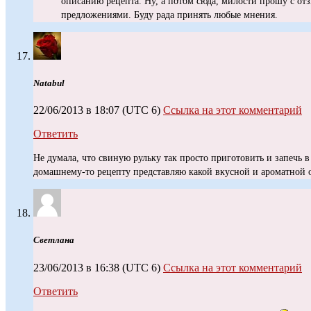
описанию рецепта. Ну, а потом сюда, милости прошу с от
предложениями. Буду рада принять любые мнения.
Natabul
22/06/2013 в 18:07
(UTC 6)
Ссылка на этот комментарий
Ответить
Не думала, что свиную рульку так просто приготовить и запечь в
домашнему-то рецепту представляю какой вкусной и ароматной 
Светлана
23/06/2013 в 16:38
(UTC 6)
Ссылка на этот комментарий
Ответить