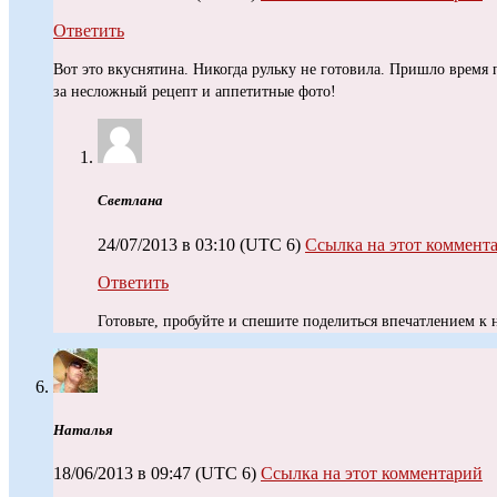
Ответить
Вот это вкуснятина. Никогда рульку не готовила. Пришло время 
за несложный рецепт и аппетитные фото!
Светлана
24/07/2013 в 03:10
(UTC 6)
Ссылка на этот коммент
Ответить
Готовьте, пробуйте и спешите поделиться впечатлением к н
Наталья
18/06/2013 в 09:47
(UTC 6)
Ссылка на этот комментарий