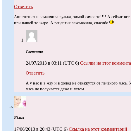
Ответить
Аппетитная и заманчива рулька, зимой самое то!!!! А сейчас все
при нашей то жаре. А рецептик захомячила, спасибо
Светлана
24/07/2013 в 03:11
(UTC 6)
Ссылка на этот коммент
Ответить
А у нас и в жау и в холод не откажутся от печёного мяса.
мяса не получается даже и летом.
Юлия
17/06/2013 в 20:43
(UTC 6)
Ссылка на этот комментарий