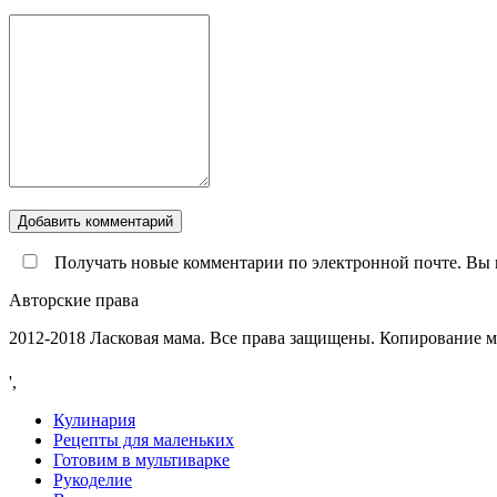
Получать новые комментарии по электронной почте. Вы 
Авторские права
2012-2018 Ласковая мама. Все права защищены. Копирование 
',
Кулинария
Рецепты для маленьких
Готовим в мультиварке
Рукоделие