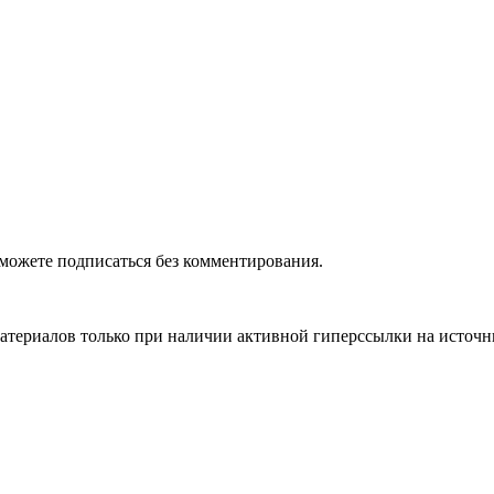
можете подписаться без комментирования.
материалов только при наличии активной гиперссылки на источ