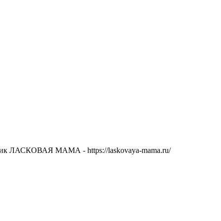
ник ЛАСКОВАЯ МАМА - https://laskovaya-mama.ru/