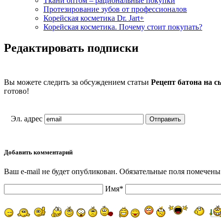
Ткани оптом – рациональные покупки
Протезирование зубов от профессионалов
Корейская косметика Dr. Jart+
Корейская косметика. Почему стоит покупать?
Редактировать подписки
Вы можете следить за обсуждением статьи
Рецепт батона на 
готово!
Эл. адрес
Добавить комментарий
Ваш e-mail не будет опубликован. Обязательные поля помечены
Имя*