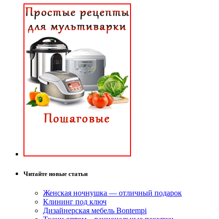
Читайте новые статьи
Женская ночнушка — отличный подарок
Клининг под ключ
Дизайнерская мебель Bontempi