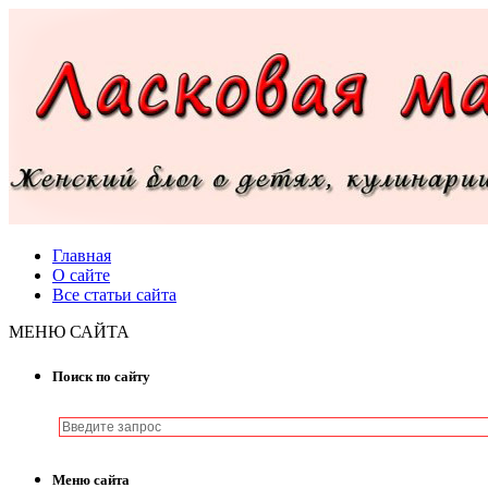
Главная
О сайте
Все статьи сайта
МЕНЮ САЙТА
Поиск по сайту
Меню сайта