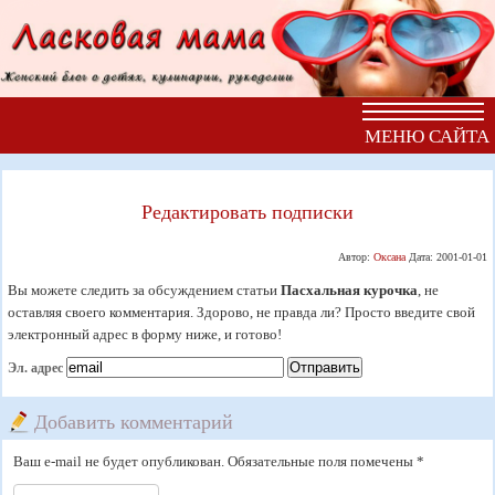
МЕНЮ САЙТА
Редактировать подписки
Автор:
Оксана
Дата:
2001-01-01
Вы можете следить за обсуждением статьи
Пасхальная курочка
, не
оставляя своего комментария. Здорово, не правда ли? Просто введите свой
электронный адрес в форму ниже, и готово!
Эл. адрес
Добавить комментарий
Ваш e-mail не будет опубликован. Обязательные поля помечены *