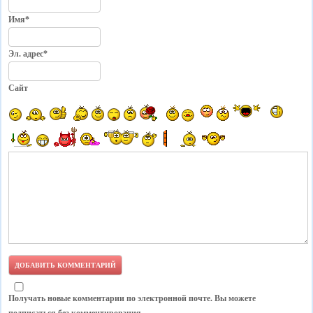
Имя*
Эл. адрес*
Сайт
Получать новые комментарии по электронной почте. Вы можете