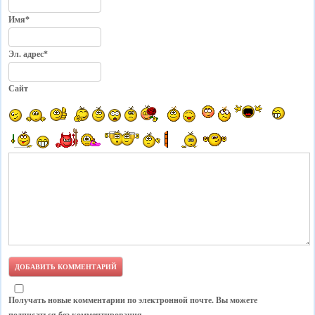
Имя*
Эл. адрес*
Сайт
Получать новые комментарии по электронной почте. Вы можете