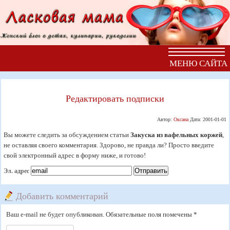
МЕНЮ САЙТА
Редактировать подписки
Автор:
Оксана
Дата:
2001-01-01
Вы можете следить за обсуждением статьи
Закуска из вафельных коржей
,
не оставляя своего комментария. Здорово, не правда ли? Просто введите
свой электронный адрес в форму ниже, и готово!
Эл. адрес
Добавить комментарий
Ваш e-mail не будет опубликован. Обязательные поля помечены *