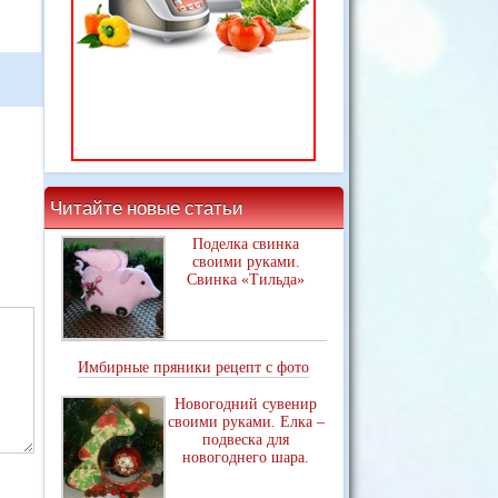
Читайте новые статьи
Поделка свинка
своими руками.
Свинка «Тильда»
Имбирные пряники рецепт с фото
Новогодний сувенир
своими руками. Елка –
подвеска для
новогоднего шара.