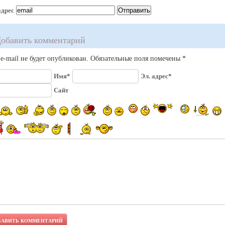
адрес
обавить комментарий
e-mail не будет опубликован. Обязательные поля помечены *
Имя*
Эл. адрес*
Сайт