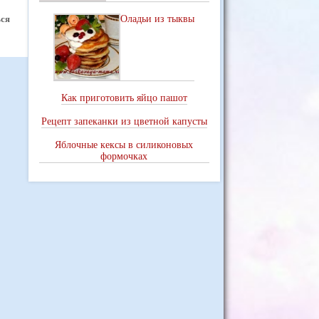
Оладьи из тыквы
ься
Как приготовить яйцо пашот
Рецепт запеканки из цветной капусты
Яблочные кексы в силиконовых
формочках