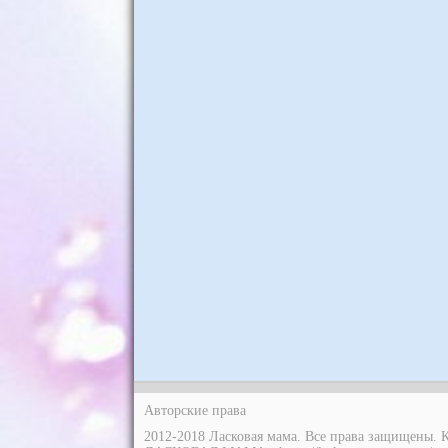
Авторские права
2012-2018 Ласковая мама. Все права защищены. 