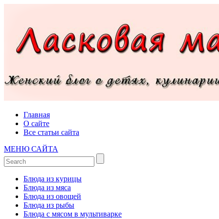
Главная
О сайте
Все статьи сайта
МЕНЮ САЙТА
Блюда из курицы
Блюда из мяса
Блюда из овощей
Блюда из рыбы
Блюда с мясом в мультиварке