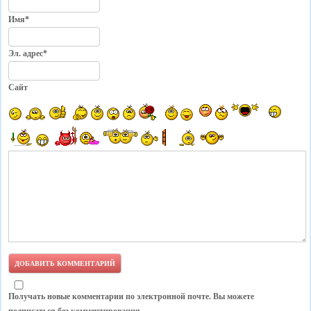
Имя*
Эл. адрес*
Сайт
Получать новые комментарии по электронной почте. Вы можете