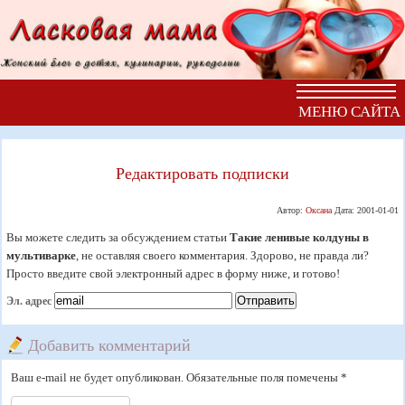
МЕНЮ САЙТА
Редактировать подписки
Автор:
Оксана
Дата:
2001-01-01
Вы можете следить за обсуждением статьи
Такие ленивые колдуны в
мультиварке
, не оставляя своего комментария. Здорово, не правда ли?
Просто введите свой электронный адрес в форму ниже, и готово!
Эл. адрес
Добавить комментарий
Ваш e-mail не будет опубликован. Обязательные поля помечены *